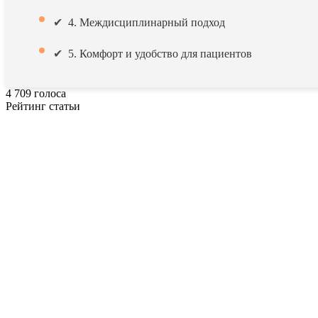
4. Междисциплинарный подход
5. Комфорт и удобство для пациентов
4
709
голоса
Рейтинг статьи