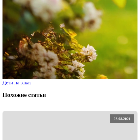
Дети на заказ
Похожие статьи
08.08.2021