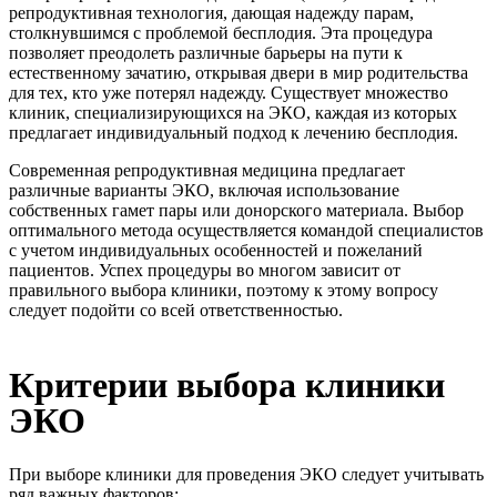
репродуктивная технология, дающая надежду парам,
столкнувшимся с проблемой бесплодия. Эта процедура
позволяет преодолеть различные барьеры на пути к
естественному зачатию, открывая двери в мир родительства
для тех, кто уже потерял надежду. Существует множество
клиник, специализирующихся на ЭКО, каждая из которых
предлагает индивидуальный подход к лечению бесплодия.
Современная репродуктивная медицина предлагает
различные варианты ЭКО, включая использование
собственных гамет пары или донорского материала. Выбор
оптимального метода осуществляется командой специалистов
с учетом индивидуальных особенностей и пожеланий
пациентов. Успех процедуры во многом зависит от
правильного выбора клиники, поэтому к этому вопросу
следует подойти со всей ответственностью.
Критерии выбора клиники
ЭКО
При выборе клиники для проведения ЭКО следует учитывать
ряд важных факторов: