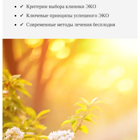
Критерии выбора клиники ЭКО
Ключевые принципы успешного ЭКО
Современные методы лечения бесплодия