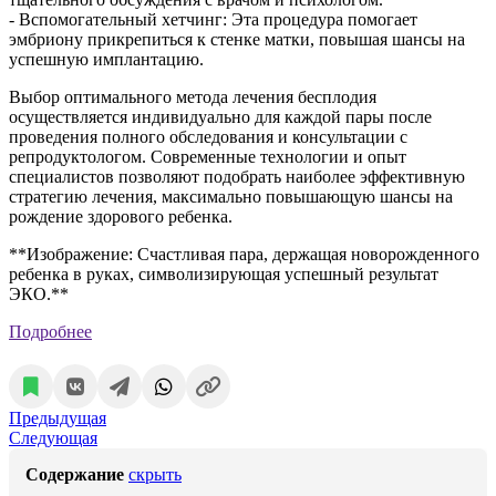
- Вспомогательный хетчинг: Эта процедура помогает
эмбриону прикрепиться к стенке матки, повышая шансы на
успешную имплантацию.
Выбор оптимального метода лечения бесплодия
осуществляется индивидуально для каждой пары после
проведения полного обследования и консультации с
репродуктологом. Современные технологии и опыт
специалистов позволяют подобрать наиболее эффективную
стратегию лечения, максимально повышающую шансы на
рождение здорового ребенка.
**Изображение: Счастливая пара, держащая новорожденного
ребенка в руках, символизирующая успешный результат
ЭКО.**
Подробнее
Предыдущая
Следующая
Содержание
скрыть