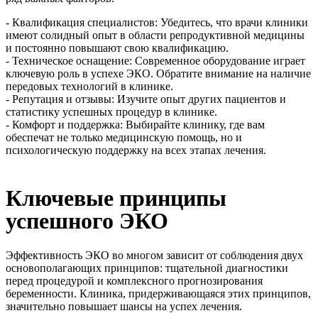
- Квалификация специалистов: Убедитесь, что врачи клиники
имеют солидный опыт в области репродуктивной медицины
и постоянно повышают свою квалификацию.
- Техническое оснащение: Современное оборудование играет
ключевую роль в успехе ЭКО. Обратите внимание на наличие
передовых технологий в клинике.
- Репутация и отзывы: Изучите опыт других пациентов и
статистику успешных процедур в клинике.
- Комфорт и поддержка: Выбирайте клинику, где вам
обеспечат не только медицинскую помощь, но и
психологическую поддержку на всех этапах лечения.
Ключевые принципы
успешного ЭКО
Эффективность ЭКО во многом зависит от соблюдения двух
основополагающих принципов: тщательной диагностики
перед процедурой и комплексного прогнозирования
беременности. Клиника, придерживающаяся этих принципов,
значительно повышает шансы на успех лечения.