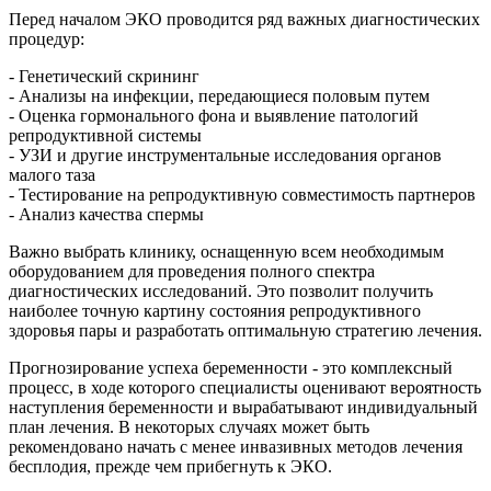
Перед началом ЭКО проводится ряд важных диагностических
процедур:
- Генетический скрининг
- Анализы на инфекции, передающиеся половым путем
- Оценка гормонального фона и выявление патологий
репродуктивной системы
- УЗИ и другие инструментальные исследования органов
малого таза
- Тестирование на репродуктивную совместимость партнеров
- Анализ качества спермы
Важно выбрать клинику, оснащенную всем необходимым
оборудованием для проведения полного спектра
диагностических исследований. Это позволит получить
наиболее точную картину состояния репродуктивного
здоровья пары и разработать оптимальную стратегию лечения.
Прогнозирование успеха беременности - это комплексный
процесс, в ходе которого специалисты оценивают вероятность
наступления беременности и вырабатывают индивидуальный
план лечения. В некоторых случаях может быть
рекомендовано начать с менее инвазивных методов лечения
бесплодия, прежде чем прибегнуть к ЭКО.