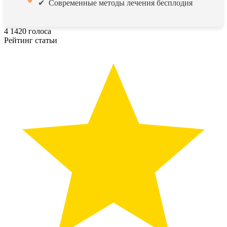
Современные методы лечения бесплодия
4
1420
голоса
Рейтинг статьи