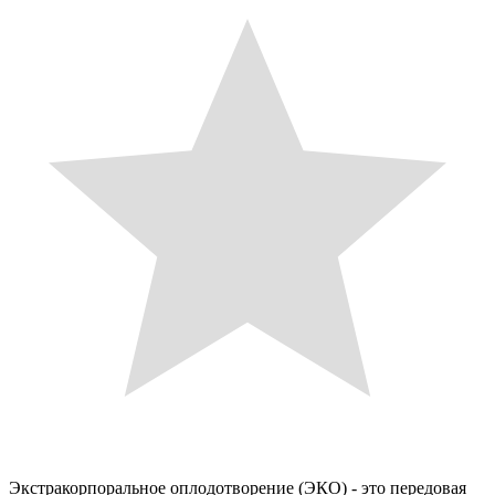
Экстракорпоральное оплодотворение (ЭКО) - это передовая