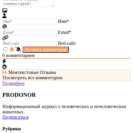
Имя*
Email*
Веб-сайт
0
комментариев
Межтекстовые Отзывы
Посмотреть все комментарии
Подробнее
PRODONOR
Информационный журнал о человеческих и нечеловеческих
животных.
Подписаться
Рубрики