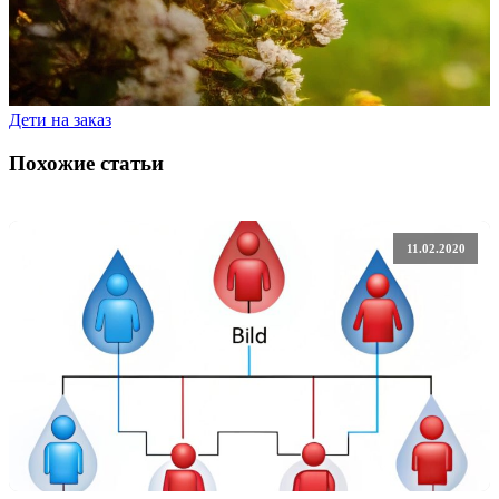
Дети на заказ
Похожие статьи
11.02.2020