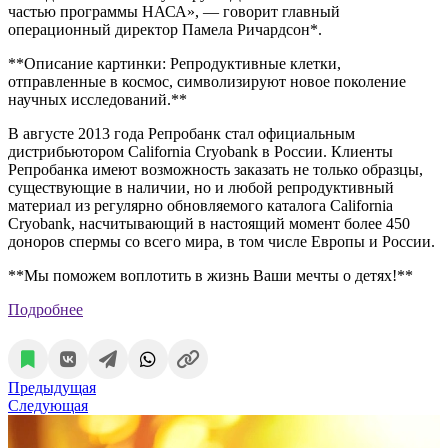
частью программы НАСА», — говорит главный
операционный директор Памела Ричардсон*.
**Описание картинки: Репродуктивные клетки,
отправленные в космос, символизируют новое поколение
научных исследований.**
В августе 2013 года Репробанк стал официальным
дистрибьютором California Cryobank в России. Клиенты
Репробанка имеют возможность заказать не только образцы,
существующие в наличии, но и любой репродуктивный
материал из регулярно обновляемого каталога California
Cryobank, насчитывающий в настоящий момент более 450
доноров спермы со всего мира, в том числе Европы и России.
**Мы поможем воплотить в жизнь Ваши мечты о детях!**
Подробнее
Предыдущая
Следующая