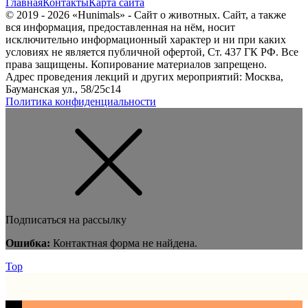
Главная
Контакты
Карта сайта
© 2019 - 2026 «Hunimals» - Сайт о животных. Сайт, а также
вся информация, предоставленная на нём, носит
исключительно информационный характер и ни при каких
условиях не является публичной офертой, Ст. 437 ГК РФ. Все
права защищены. Копирование материалов запрещено.
Адрес проведения лекций и других мероприятий: Москва,
Бауманская ул., 58/25с14
Политика конфиденциальности
Подписаться на рассылку
Ошибка:
Контактная форма не найдена.
Top