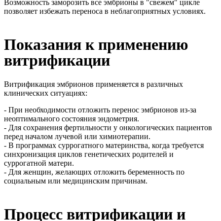
Возможность заморозить все эмбрионы в "свежем" цикле
позволяет избежать переноса в неблагоприятных условиях.
Показания к применению
витрификации
Витрификация эмбрионов применяется в различных
клинических ситуациях:
- При необходимости отложить перенос эмбрионов из-за
неоптимального состояния эндометрия.
- Для сохранения фертильности у онкологических пациентов
перед началом лучевой или химиотерапии.
- В программах суррогатного материнства, когда требуется
синхронизация циклов генетических родителей и
суррогатной матери.
- Для женщин, желающих отложить беременность по
социальным или медицинским причинам.
Процесс витрификации и