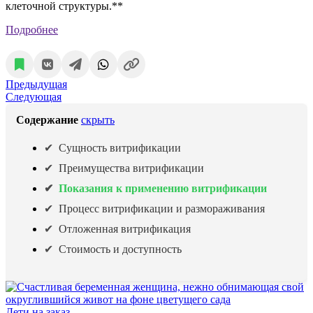
клеточной структуры.**
Подробнее
Предыдущая
Следующая
Содержание
скрыть
Сущность витрификации
Преимущества витрификации
Показания к применению витрификации
Процесс витрификации и размораживания
Отложенная витрификация
Стоимость и доступность
Дети на заказ