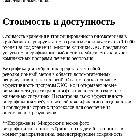
качества биоматериала.
Стоимость и доступность
Стоимость хранения витрифицированного биоматериала в
криобанках варьируется, но в среднем составляет около 10 000
рублей за год хранения. Многие клиники ЭКО предлагают
услуги по витрификации эмбрионов и яйцеклеток как часть
комплексных программ лечения бесплодия.
Витрификация эмбрионов представляет собой
революционный метод в области вспомогательных
репродуктивных технологий. Она не только повышает
эффективность программ ЭКО, но и открывает новые
возможности для сохранения фертильности в различных
жизненных ситуациях. Несмотря на свою эффективность,
витрификация требует высокой квалификации специалистов
и соблюдения строгих протоколов для обеспечения
оптимальных результатов.
**Изображение: Микроскопическое фото
витрифицированного эмбриона на стадии бластоцисты в
момент размораживания, демонстрирующее сохранность