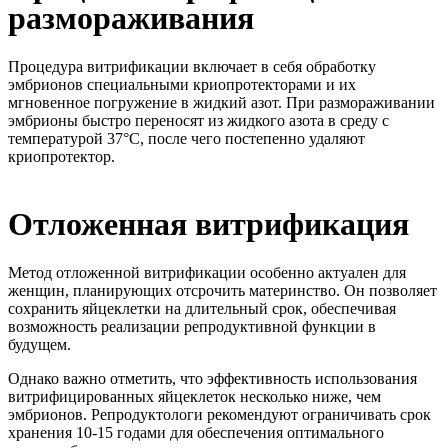
размораживания
Процедура витрификации включает в себя обработку
эмбрионов специальными криопротекторами и их
мгновенное погружение в жидкий азот. При размораживании
эмбрионы быстро переносят из жидкого азота в среду с
температурой 37°C, после чего постепенно удаляют
криопротектор.
Отложенная витрификация
Метод отложенной витрификации особенно актуален для
женщин, планирующих отсрочить материнство. Он позволяет
сохранить яйцеклетки на длительный срок, обеспечивая
возможность реализации репродуктивной функции в
будущем.
Однако важно отметить, что эффективность использования
витрифицированных яйцеклеток несколько ниже, чем
эмбрионов. Репродуктологи рекомендуют ограничивать срок
хранения 10-15 годами для обеспечения оптимального