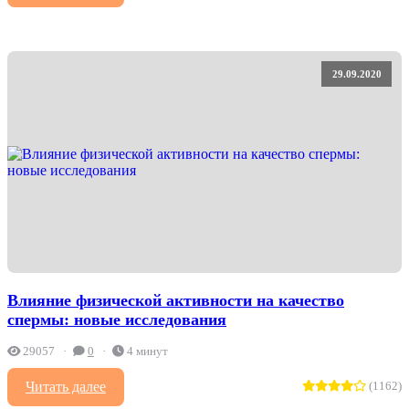
29.09.2020
Влияние физической активности на качество
спермы: новые исследования
29057
0
4 минут
Читать далее
(1162)