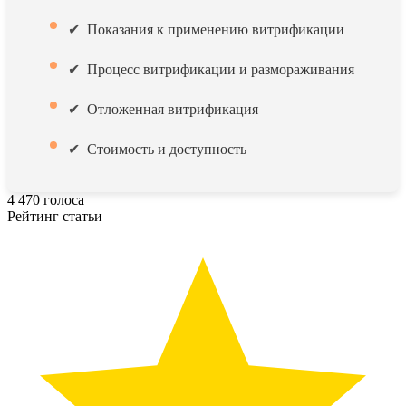
Показания к применению витрификации
Процесс витрификации и размораживания
Отложенная витрификация
Стоимость и доступность
4
470
голоса
Рейтинг статьи