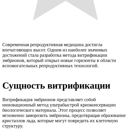
Современная репродуктивная медицина достигла
впечатляющих высот. Одним из наиболее значимых
достижений стала разработка метода витрификации
эмбрионов, который открыл новые горизонты в области
вспомогательных репродуктивных технологий.
Сущность витрификации
Витрификация эмбрионов представляет собой
инновационный метод ультрабыстрой криоконсервации
биологического материала. Этот процесс позволяет
мгновенно заморозить эмбрионы, предотвращая образование
кристаллов льда, которые могут повредить их клеточную
структуру.