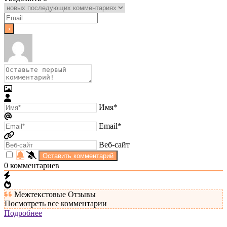
Имя*
Email*
Веб-сайт
0
комментариев
Межтекстовые Отзывы
Посмотреть все комментарии
Подробнее