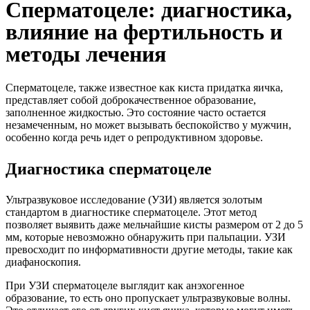
Сперматоцеле: диагностика,
влияние на фертильность и
методы лечения
Сперматоцеле, также известное как киста придатка яичка,
представляет собой доброкачественное образование,
заполненное жидкостью. Это состояние часто остается
незамеченным, но может вызывать беспокойство у мужчин,
особенно когда речь идет о репродуктивном здоровье.
Диагностика сперматоцеле
Ультразвуковое исследование (УЗИ) является золотым
стандартом в диагностике сперматоцеле. Этот метод
позволяет выявить даже мельчайшие кисты размером от 2 до 5
мм, которые невозможно обнаружить при пальпации. УЗИ
превосходит по информативности другие методы, такие как
диафаноскопия.
При УЗИ сперматоцеле выглядит как анэхогенное
образование, то есть оно пропускает ультразвуковые волны.