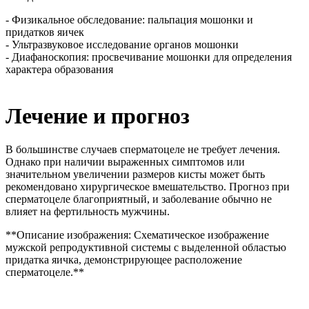
- Физикальное обследование: пальпация мошонки и
придатков яичек
- Ультразвуковое исследование органов мошонки
- Диафаноскопия: просвечивание мошонки для определения
характера образования
Лечение и прогноз
В большинстве случаев сперматоцеле не требует лечения.
Однако при наличии выраженных симптомов или
значительном увеличении размеров кисты может быть
рекомендовано хирургическое вмешательство. Прогноз при
сперматоцеле благоприятный, и заболевание обычно не
влияет на фертильность мужчины.
**Описание изображения: Схематическое изображение
мужской репродуктивной системы с выделенной областью
придатка яичка, демонстрирующее расположение
сперматоцеле.**