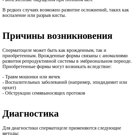
В редких случаях возможно развитие осложнений, таких как
воспаление или разрыв кисты.
Причины возникновения
Сперматоцеле может быть как врожденным, так и
приобретенным. Врожденные формы связаны с аномалиями
развития репродуктивной системы в эмбриональном периоде.
Приобретенные формы могут возникать вследствие:
- Травм мошонки или яичек
- Воспалительных заболеваний (например, эпидидимит или
орхит)
- Обструкции семявыносящих протоков
Диагностика
Для диагностики сперматоцеле применяются следующие
методы: