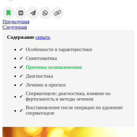
Предыдущая
Следующая
Содержание
скрыть
Особенности и характеристики
Симптоматика
Причины возникновения
Диагностика
Лечение и прогноз
Сперматоцеле: диагностика, влияние на
фертильность и методы лечения
Восстановление после операции по удалению
сперматоцеле