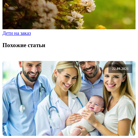
Дети на заказ
Похожие статьи
22.09.2021