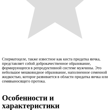
Сперматоцеле, также известное как киста придатка яичка,
представляет собой доброкачественное образование,
формирующееся в репродуктивной системе мужчины. Это
небольшое мешковидное образование, наполненное семенной
жидкостью, которое развивается в области придатка яичка или
семявыносящего протока.
Особенности и
характеристики