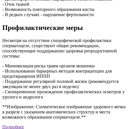
- Отек тканей
- Возможность повторного образования кисты
- В редких случаях - нарушение фертильности
Профилактические меры
Несмотря на отсутствие специфической профилактики
сперматоцеле, существуют общие рекомендации,
способствующие поддержанию здоровья репродуктивной
системы:
- Минимизация риска травм органов мошонки
- Использование барьерных методов контрацепции для
предотвращения ИППП
- Поддержание регулярной половой жизни (рекомендуется
эякуляция не менее двух раз в неделю)
- Своевременное прохождение профилактических осмотров у
уролога и андролога
**Изображение: Схематическое изображение здорового яичка
в разрезе с указанием анатомических структур и места
возможного образования сперматоцеле.**
Подробнее