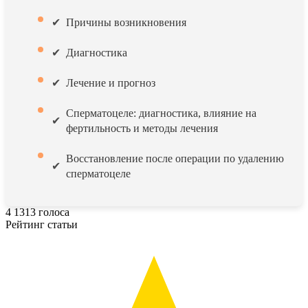
Причины возникновения
Диагностика
Лечение и прогноз
Сперматоцеле: диагностика, влияние на
фертильность и методы лечения
Восстановление после операции по удалению
сперматоцеле
4
1313
голоса
Рейтинг статьи