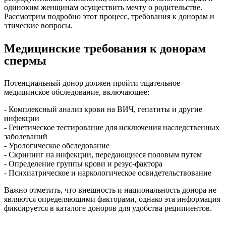
одиноким женщинам осуществить мечту о родительстве.
Рассмотрим подробно этот процесс, требования к донорам и
этические вопросы.
Медицинские требования к донорам
спермы
Потенциальный донор должен пройти тщательное
медицинское обследование, включающее:
- Комплексный анализ крови на ВИЧ, гепатиты и другие
инфекции
- Генетическое тестирование для исключения наследственных
заболеваний
- Урологическое обследование
- Скрининг на инфекции, передающиеся половым путем
- Определение группы крови и резус-фактора
- Психиатрическое и наркологическое освидетельствование
Важно отметить, что внешность и национальность донора не
являются определяющими факторами, однако эта информация
фиксируется в каталоге доноров для удобства реципиентов.