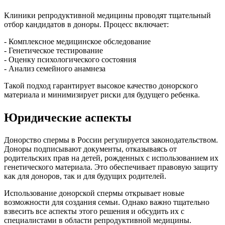
Клиники репродуктивной медицины проводят тщательный
отбор кандидатов в доноры. Процесс включает:
- Комплексное медицинское обследование
- Генетическое тестирование
- Оценку психологического состояния
- Анализ семейного анамнеза
Такой подход гарантирует высокое качество донорского
материала и минимизирует риски для будущего ребенка.
Юридические аспекты
Донорство спермы в России регулируется законодательством.
Доноры подписывают документы, отказываясь от
родительских прав на детей, рожденных с использованием их
генетического материала. Это обеспечивает правовую защиту
как для доноров, так и для будущих родителей.
Использование донорской спермы открывает новые
возможности для создания семьи. Однако важно тщательно
взвесить все аспекты этого решения и обсудить их с
специалистами в области репродуктивной медицины.