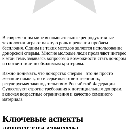
В современном мире вспомогательные репродуктивные
технологии играют важную роль в решении проблем
бесплодия. Одним из таких методов является использование
донорской спермы. Многие молодые люди проявляют интерес
к этой теме, задаваясь вопросом о возможности стать донором
и соответствии необходимым критериям.
Важно понимать, что донорство спермы - это не просто
желание помочь, но и серьезная ответственность,
регулируемая законодательством Российской Федерации.
Существуют строгие требования к потенциальным донорам,
включая возрастные ограничения и качество семенного
материала.
Ключевые аспекты
донорства спермы