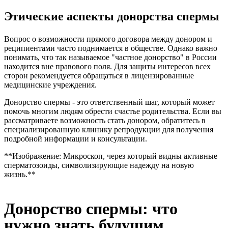
Этические аспекты донорства спермы
Вопрос о возможности прямого договора между донором и
реципиентами часто поднимается в обществе. Однако важно
понимать, что так называемое "частное донорство" в России
находится вне правового поля. Для защиты интересов всех
сторон рекомендуется обращаться в лицензированные
медицинские учреждения.
Донорство спермы - это ответственный шаг, который может
помочь многим людям обрести счастье родительства. Если вы
рассматриваете возможность стать донором, обратитесь в
специализированную клинику репродукции для получения
подробной информации и консультации.
**Изображение: Микроскоп, через который видны активные
сперматозоиды, символизирующие надежду на новую
жизнь.**
Донорство спермы: что
нужно знать будущим