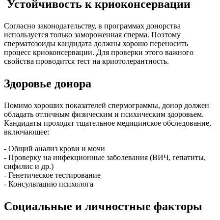
Устойчивость к криоконсервации
Согласно законодательству, в программах донорства
используется только замороженная сперма. Поэтому
сперматозоиды кандидата должны хорошо переносить
процесс криоконсервации. Для проверки этого важного
свойства проводится тест на криотолерантность.
Здоровье донора
Помимо хороших показателей спермограммы, донор должен
обладать отличным физическим и психическим здоровьем.
Кандидаты проходят тщательное медицинское обследование,
включающее:
- Общий анализ крови и мочи
- Проверку на инфекционные заболевания (ВИЧ, гепатиты,
сифилис и др.)
- Генетическое тестирование
- Консультацию психолога
Социальные и личностные факторы