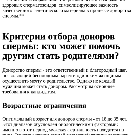
здоровых сперматозоидов, символизирующее важность
качественного генетического материала в процессе донорства
спермы.**
Критерии отбора доноров
спермы: кто может помочь
другим стать родителями?
Донорство спермы - это ответственный и благородный шаг,
позволяющий бесплодным парам и одиноким женщинам
осуществить мечту о родительстве. Однако не каждый
мужчина может стать донором. Рассмотрим основные
требования к кандидатам.
Возрастные ограничения
Оптимальный возраст для доноров спермы - от 18 до 35 лет.
Этот диапазон обусловлен биологическими факторами:
именно в этот период мужская фертильность находится на