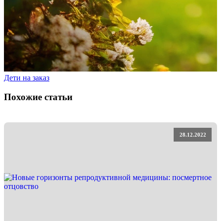
Дети на заказ
Похожие статьи
28.12.2022