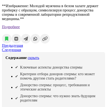
**Изображение: Молодой мужчина в белом халате держит
пробирку с образцом, символизируя процесс донорства
спермы в современной лаборатории репродуктивной
медицины.**
Подробнее
Предыдущая
Следующая
Содержание
скрыть
Ключевые аспекты донорства спермы
Критерии отбора доноров спермы: кто может
помочь другим стать родителями?
Донорство спермы: процесс, требования и
этические аспекты
Донорство спермы: что нужно знать будущим
родителям