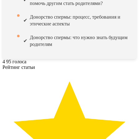
помочь другим стать родителями?
Донорство спермы: процесс, требования и
этические аспекты
Донорство спермы: что нужно знать будущим
родителям
4
95
голоса
Рейтинг статьи