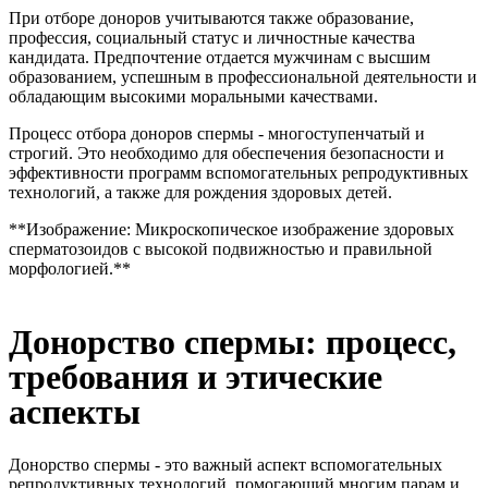
При отборе доноров учитываются также образование,
профессия, социальный статус и личностные качества
кандидата. Предпочтение отдается мужчинам с высшим
образованием, успешным в профессиональной деятельности и
обладающим высокими моральными качествами.
Процесс отбора доноров спермы - многоступенчатый и
строгий. Это необходимо для обеспечения безопасности и
эффективности программ вспомогательных репродуктивных
технологий, а также для рождения здоровых детей.
**Изображение: Микроскопическое изображение здоровых
сперматозоидов с высокой подвижностью и правильной
морфологией.**
Донорство спермы: процесс,
требования и этические
аспекты
Донорство спермы - это важный аспект вспомогательных
репродуктивных технологий, помогающий многим парам и