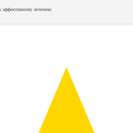
 к эффективному лечению