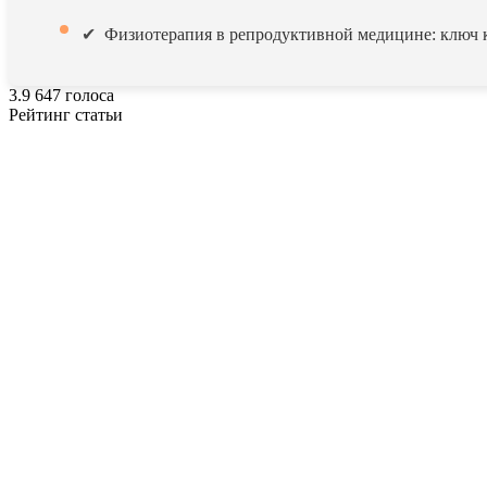
Физиотерапия в репродуктивной медицине: ключ
3.9
647
голоса
Рейтинг статьи