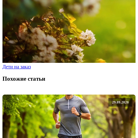
Дети на заказ
Похожие статьи
29.09.2020