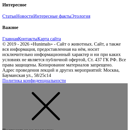
Интересное
Статьи
Новости
Интересные факты
Этология
Важное
Главная
Контакты
Карта сайта
© 2019 - 2026 «Hunimals» - Сайт о животных. Сайт, а также
вся информация, предоставленная на нём, носит
исключительно информационный характер и ни при каких
условиях не является публичной офертой, Ст. 437 ГК РФ. Все
права защищены. Копирование материалов запрещено.
Адрес проведения лекций и других мероприятий: Москва,
Бауманская ул., 58/25с14
Политика конфиденциальности