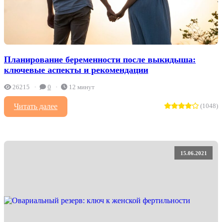
Планирование беременности после выкидыша:
ключевые аспекты и рекомендации
26215
0
12 минут
Читать далее
(1048)
15.06.2021