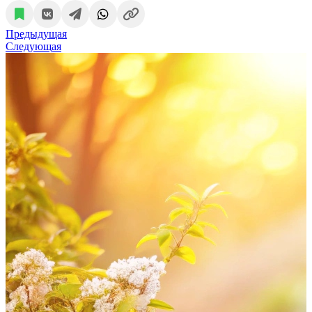
Предыдущая
Следующая