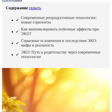
Содержание
скрыть
Современные репродуктивные технологии:
новые горизонты
Как минимизировать побочные эффекты при
ЭКО?
Серьезные осложнения и последствия ЭКО:
мифы и реальность
ЭКО: Путь к родительству через современные
технологии