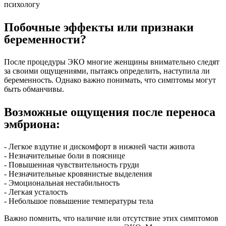
психологу
Побочные эффекты или признаки
беременности?
После процедуры ЭКО многие женщины внимательно следят
за своими ощущениями, пытаясь определить, наступила ли
беременность. Однако важно понимать, что симптомы могут
быть обманчивы.
Возможные ощущения после переноса
эмбриона:
- Легкое вздутие и дискомфорт в нижней части живота
- Незначительные боли в пояснице
- Повышенная чувствительность груди
- Незначительные кровянистые выделения
- Эмоциональная нестабильность
- Легкая усталость
- Небольшое повышение температуры тела
Важно помнить, что наличие или отсутствие этих симптомов