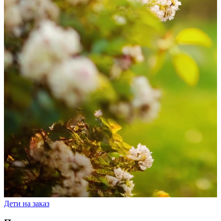
Дети на заказ