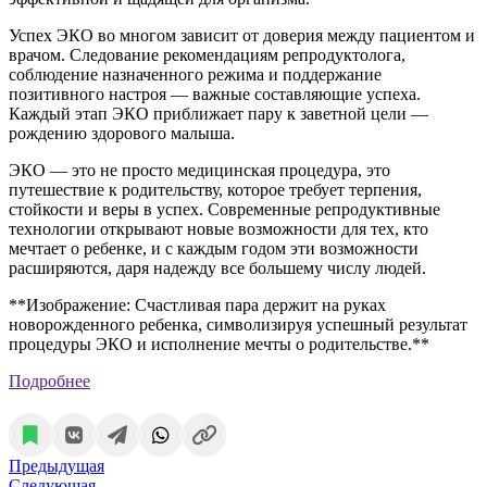
Успех ЭКО во многом зависит от доверия между пациентом и
врачом. Следование рекомендациям репродуктолога,
соблюдение назначенного режима и поддержание
позитивного настроя — важные составляющие успеха.
Каждый этап ЭКО приближает пару к заветной цели —
рождению здорового малыша.
ЭКО — это не просто медицинская процедура, это
путешествие к родительству, которое требует терпения,
стойкости и веры в успех. Современные репродуктивные
технологии открывают новые возможности для тех, кто
мечтает о ребенке, и с каждым годом эти возможности
расширяются, даря надежду все большему числу людей.
**Изображение: Счастливая пара держит на руках
новорожденного ребенка, символизируя успешный результат
процедуры ЭКО и исполнение мечты о родительстве.**
Подробнее
Предыдущая
Следующая