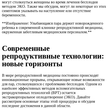
могут столкнуться женщины во время лечения бесплодия
методом ЭКО. Также мы обсудим, могут ли некоторые из этих
симптомов указывать на наступление или отсутствие
беременности.
**Изображение: Улыбающаяся пара держит новорожденного
ребенка в современной клинике репродуктивной медицины,
окруженная заботливым медицинским персоналом.**
Современные
репродуктивные технологии:
новые горизонты
В мире репродуктивной медицины постоянно происходят
инновационные прорывы, открывающие новые возможности
для пар, столкнувшихся с проблемами бесплодия. Одним из
наиболее эффективных методов вспомогательных
репродуктивных технологий (ВРТ) остается
экстракорпоральное оплодотворение (ЭКО). Давайте
рассмотрим основные этапы этой процедуры и обсудим
последние достижения в данной области.