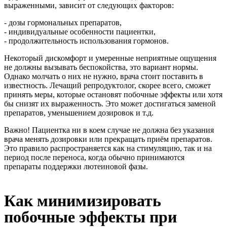
выраженными, зависит от следующих факторов:
- дозы гормональных препаратов,
- индивидуальные особенности пациентки,
- продолжительность использования гормонов.
Некоторый дискомфорт и умеренные неприятные ощущения
не должны вызывать беспокойства, это вариант нормы.
Однако молчать о них не нужно, врача стоит поставить в
известность. Лечащий репродуктолог, скорее всего, сможет
принять меры, которые остановят побочные эффекты или хотя
бы снизят их выраженность. Это может достигаться заменой
препаратов, уменьшением дозировок и т.д.
Важно! Пациентка ни в коем случае не должна без указания
врача менять дозировки или прекращать приём препаратов.
Это правило распространяется как на стимуляцию, так и на
период после переноса, когда обычно принимаются
препараты поддержки лютеиновой фазы.
Как минимизировать
побочные эффекты при