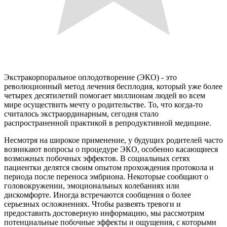
Экстракорпоральное оплодотворение (ЭКО) - это
революционный метод лечения бесплодия, который уже более
четырех десятилетий помогает миллионам людей во всем
мире осуществить мечту о родительстве. То, что когда-то
считалось экстраординарным, сегодня стало
распространенной практикой в репродуктивной медицине.
Несмотря на широкое применение, у будущих родителей часто
возникают вопросы о процедуре ЭКО, особенно касающиеся
возможных побочных эффектов. В социальных сетях
пациентки делятся своим опытом прохождения протокола и
периода после переноса эмбриона. Некоторые сообщают о
головокружении, эмоциональных колебаниях или
дискомфорте. Иногда встречаются сообщения о более
серьезных осложнениях. Чтобы развеять тревоги и
предоставить достоверную информацию, мы рассмотрим
потенциальные побочные эффекты и ощущения, с которыми