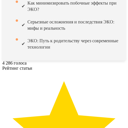
Как минимизировать побочные эффекты при
ЭКО?
Серьезные осложнения и последствия ЭКО:
мифы и реальность
ЭКО: Путь к родительству через современные
технологии
4
286
голоса
Рейтинг статьи