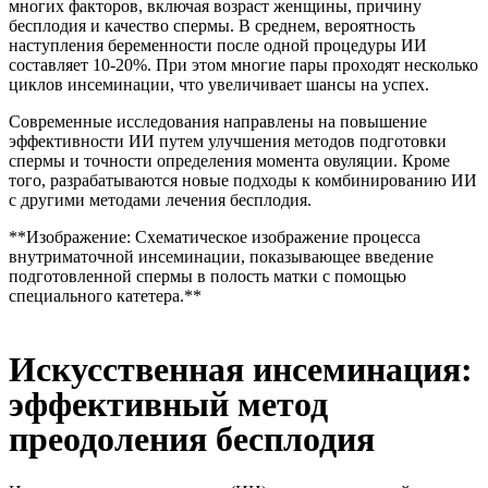
многих факторов, включая возраст женщины, причину
бесплодия и качество спермы. В среднем, вероятность
наступления беременности после одной процедуры ИИ
составляет 10-20%. При этом многие пары проходят несколько
циклов инсеминации, что увеличивает шансы на успех.
Современные исследования направлены на повышение
эффективности ИИ путем улучшения методов подготовки
спермы и точности определения момента овуляции. Кроме
того, разрабатываются новые подходы к комбинированию ИИ
с другими методами лечения бесплодия.
**Изображение: Схематическое изображение процесса
внутриматочной инсеминации, показывающее введение
подготовленной спермы в полость матки с помощью
специального катетера.**
Искусственная инсеминация:
эффективный метод
преодоления бесплодия