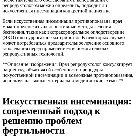
репродуктологом можно определить, подходит ли
искусственная инсеминация конкретной пациентке.
Если искусственная инсеминация противопоказана, врач
может предложить альтернативные методы лечения
бесплодия, такие как экстракорпоральное оплодотворение
(ЭКО) или суррогатное материнство. В некоторых случаях
может потребоваться предварительное лечение основного
заболевания перед применением вспомогательных
репродуктивных технологий.
**Описание изображения: Врач-репродуктолог консультирует
пациентку, объясняя ей особенности процедуры
искусственной инсеминации и возможные противопоказания,
используя наглядные материалы и медицинские схемы.**
Искусственная инсеминация:
современный подход к
решению проблем
фертильности