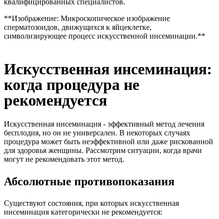
квалифицированных специалистов.
**Изображение: Микроскопическое изображение
сперматозоидов, движущихся к яйцеклетке,
символизирующее процесс искусственной инсеминации.**
Искусственная инсеминация:
когда процедура не
рекомендуется
Искусственная инсеминация - эффективный метод лечения
бесплодия, но он не универсален. В некоторых случаях
процедура может быть неэффективной или даже рискованной
для здоровья женщины. Рассмотрим ситуации, когда врачи
могут не рекомендовать этот метод.
Абсолютные противопоказания
Существуют состояния, при которых искусственная
инсеминация категорически не рекомендуется: