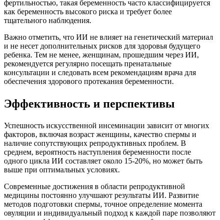
фертильностью, такая беременность часто классифицируется
как беременность высокого риска и требует более
тщательного наблюдения.
Важно отметить, что ИИ не влияет на генетический материал
и не несет дополнительных рисков для здоровья будущего
ребенка. Тем не менее, женщинам, прошедшим через ИИ,
рекомендуется регулярно посещать пренатальные
консультации и следовать всем рекомендациям врача для
обеспечения здорового протекания беременности.
Эффективность и перспективы
Успешность искусственной инсеминации зависит от многих
факторов, включая возраст женщины, качество спермы и
наличие сопутствующих репродуктивных проблем. В
среднем, вероятность наступления беременности после
одного цикла ИИ составляет около 15-20%, но может быть
выше при оптимальных условиях.
Современные достижения в области репродуктивной
медицины постоянно улучшают результаты ИИ. Развитие
методов подготовки спермы, точное определение момента
овуляции и индивидуальный подход к каждой паре позволяют