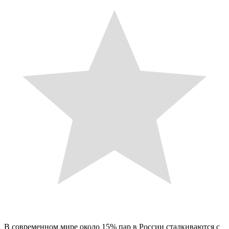
В современном мире около 15% пар в России сталкиваются с