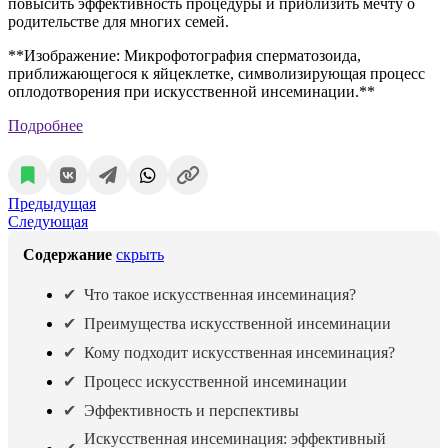
повысить эффективность процедуры и приблизить мечту о
родительстве для многих семей.
**Изображение: Микрофотография сперматозоида,
приближающегося к яйцеклетке, символизирующая процесс
оплодотворения при искусственной инсеминации.**
Подробнее
Предыдущая
Следующая
Содержание
скрыть
Что такое искусственная инсеминация?
Преимущества искусственной инсеминации
Кому подходит искусственная инсеминация?
Процесс искусственной инсеминации
Эффективность и перспективы
Искусственная инсеминация: эффективный