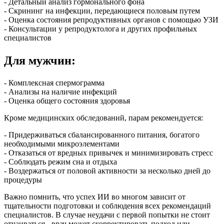
- Детальный анализ гормонального фона
- Скрининг на инфекции, передающиеся половым путем
- Оценка состояния репродуктивных органов с помощью УЗИ
- Консультации у репродуктолога и других профильных
специалистов
Для мужчин:
- Комплексная спермограмма
- Анализы на наличие инфекций
- Оценка общего состояния здоровья
Кроме медицинских обследований, парам рекомендуется:
- Придерживаться сбалансированного питания, богатого
необходимыми микроэлементами
- Отказаться от вредных привычек и минимизировать стресс
- Соблюдать режим сна и отдыха
- Воздержаться от половой активности за несколько дней до
процедуры
Важно помнить, что успех ИИ во многом зависит от
тщательности подготовки и соблюдения всех рекомендаций
специалистов. В случае неудачи с первой попытки не стоит
отчаиваться - врач может скорректировать подход или