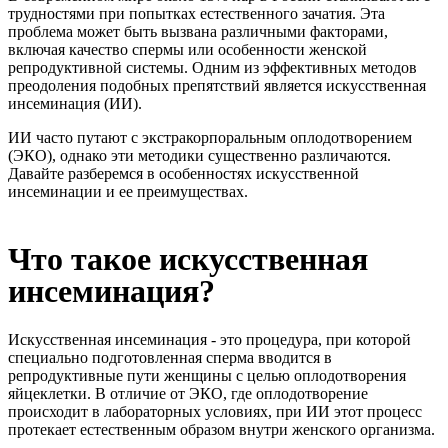
трудностями при попытках естественного зачатия. Эта
проблема может быть вызвана различными факторами,
включая качество спермы или особенности женской
репродуктивной системы. Одним из эффективных методов
преодоления подобных препятствий является искусственная
инсеминация (ИИ).
ИИ часто путают с экстракорпоральным оплодотворением
(ЭКО), однако эти методики существенно различаются.
Давайте разберемся в особенностях искусственной
инсеминации и ее преимуществах.
Что такое искусственная
инсеминация?
Искусственная инсеминация - это процедура, при которой
специально подготовленная сперма вводится в
репродуктивные пути женщины с целью оплодотворения
яйцеклетки. В отличие от ЭКО, где оплодотворение
происходит в лабораторных условиях, при ИИ этот процесс
протекает естественным образом внутри женского организма.