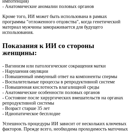
импотенция)
- Анатомические аномалии половых органов
Кроме того, ИИ может быть использована в рамках
программы "отложенного отцовства", когда генетический
материал мужчины замораживается для будущего
использования.
Показания к ИИ со стороны
женщины:
- Вагинизм или патологические сокращения матки
- Нарушения овуляции
- Повышенный иммунный ответ на компоненты спермы
- Воспалительные процессы в репродуктивной системе
- Повышенная кислотность влагалищной среды
- Анатомические особенности половых органов
- Состояние после хирургических вмешательств на органах
репродуктивной системы
- Возраст старше 35 лет
- Идиопатическое бесплодие
Успешность процедуры ИИ зависит от нескольких ключевых
факторов. Прежде всего, необходима проходимость маточных