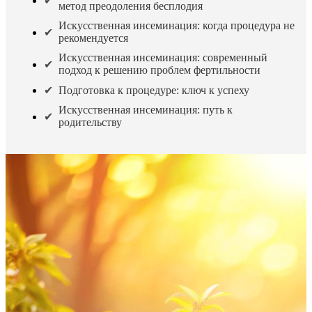
метод преодоления бесплодия
Искусственная инсеминация: когда процедура не
рекомендуется
Искусственная инсеминация: современный
подход к решению проблем фертильности
Подготовка к процедуре: ключ к успеху
Искусственная инсеминация: путь к
родительству