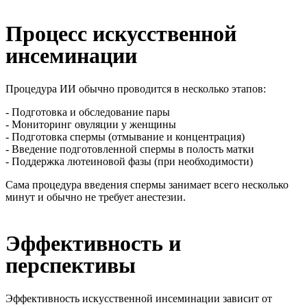
Процесс искусственной
инсеминации
Процедура ИИ обычно проводится в несколько этапов:
- Подготовка и обследование пары
- Мониторинг овуляции у женщины
- Подготовка спермы (отмывание и концентрация)
- Введение подготовленной спермы в полость матки
- Поддержка лютеиновой фазы (при необходимости)
Сама процедура введения спермы занимает всего несколько
минут и обычно не требует анестезии.
Эффективность и
перспективы
Эффективность искусственной инсеминации зависит от