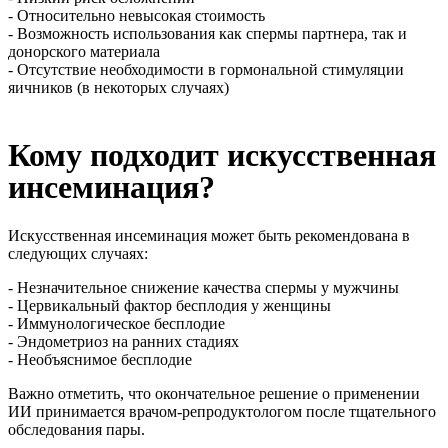
- Относительно невысокая стоимость
- Возможность использования как спермы партнера, так и
донорского материала
- Отсутствие необходимости в гормональной стимуляции
яичников (в некоторых случаях)
Кому подходит искусственная
инсеминация?
Искусственная инсеминация может быть рекомендована в
следующих случаях:
- Незначительное снижение качества спермы у мужчины
- Цервикальный фактор бесплодия у женщины
- Иммунологическое бесплодие
- Эндометриоз на ранних стадиях
- Необъяснимое бесплодие
Важно отметить, что окончательное решение о применении
ИИ принимается врачом-репродуктологом после тщательного
обследования пары.