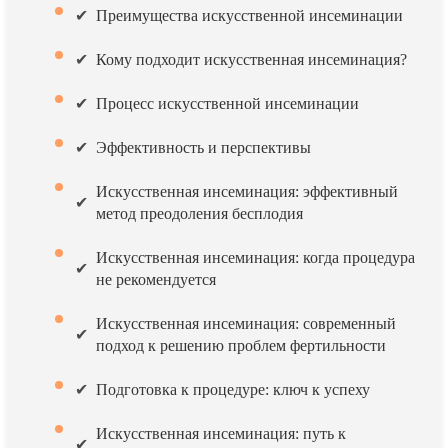
Преимущества искусственной инсеминации
Кому подходит искусственная инсеминация?
Процесс искусственной инсеминации
Эффективность и перспективы
Искусственная инсеминация: эффективный
метод преодоления бесплодия
Искусственная инсеминация: когда процедура
не рекомендуется
Искусственная инсеминация: современный
подход к решению проблем фертильности
Подготовка к процедуре: ключ к успеху
Искусственная инсеминация: путь к