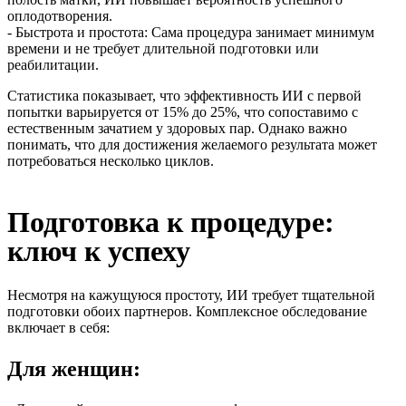
оплодотворения.
- Быстрота и простота: Сама процедура занимает минимум
времени и не требует длительной подготовки или
реабилитации.
Статистика показывает, что эффективность ИИ с первой
попытки варьируется от 15% до 25%, что сопоставимо с
естественным зачатием у здоровых пар. Однако важно
понимать, что для достижения желаемого результата может
потребоваться несколько циклов.
Подготовка к процедуре:
ключ к успеху
Несмотря на кажущуюся простоту, ИИ требует тщательной
подготовки обоих партнеров. Комплексное обследование
включает в себя:
Для женщин: