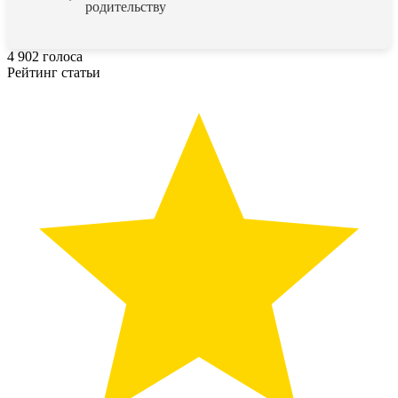
родительству
4
902
голоса
Рейтинг статьи