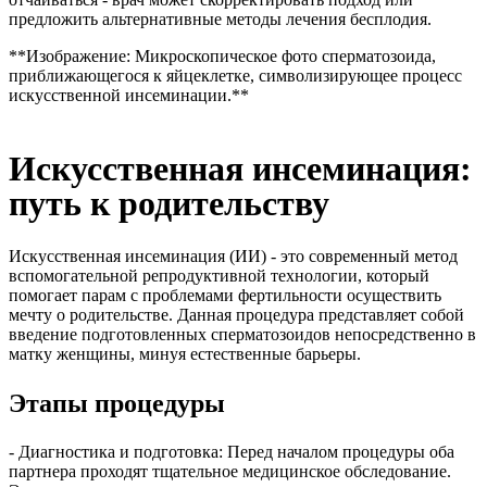
предложить альтернативные методы лечения бесплодия.
**Изображение: Микроскопическое фото сперматозоида,
приближающегося к яйцеклетке, символизирующее процесс
искусственной инсеминации.**
Искусственная инсеминация:
путь к родительству
Искусственная инсеминация (ИИ) - это современный метод
вспомогательной репродуктивной технологии, который
помогает парам с проблемами фертильности осуществить
мечту о родительстве. Данная процедура представляет собой
введение подготовленных сперматозоидов непосредственно в
матку женщины, минуя естественные барьеры.
Этапы процедуры
- Диагностика и подготовка: Перед началом процедуры оба
партнера проходят тщательное медицинское обследование.