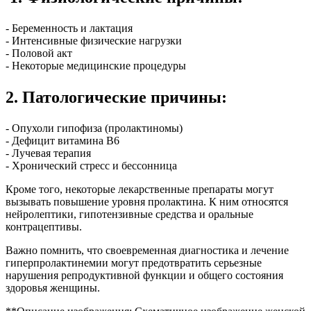
- Беременность и лактация
- Интенсивные физические нагрузки
- Половой акт
- Некоторые медицинские процедуры
2. Патологические причины:
- Опухоли гипофиза (пролактиномы)
- Дефицит витамина В6
- Лучевая терапия
- Хронический стресс и бессонница
Кроме того, некоторые лекарственные препараты могут
вызывать повышение уровня пролактина. К ним относятся
нейролептики, гипотензивные средства и оральные
контрацептивы.
Важно помнить, что своевременная диагностика и лечение
гиперпролактинемии могут предотвратить серьезные
нарушения репродуктивной функции и общего состояния
здоровья женщины.