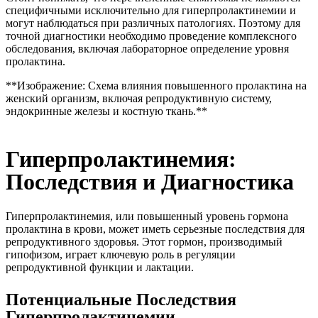
специфичными исключительно для гиперпролактинемии и
могут наблюдаться при различных патологиях. Поэтому для
точной диагностики необходимо проведение комплексного
обследования, включая лабораторное определение уровня
пролактина.
**Изображение: Схема влияния повышенного пролактина на
женский организм, включая репродуктивную систему,
эндокринные железы и костную ткань.**
Гиперпролактинемия:
Последствия и Диагностика
Гиперпролактинемия, или повышенный уровень гормона
пролактина в крови, может иметь серьезные последствия для
репродуктивного здоровья. Этот гормон, производимый
гипофизом, играет ключевую роль в регуляции
репродуктивной функции и лактации.
Потенциальные Последствия
Гиперпролактинемии