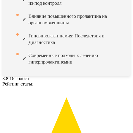
из-под контроля
Влияние повышенного пролактина на
организм женщины
Гиперпролактинемия: Последствия и
Диагностика
Современные подходы к лечению
гиперпролактинемии
3.8
16
голоса
Рейтинг статьи