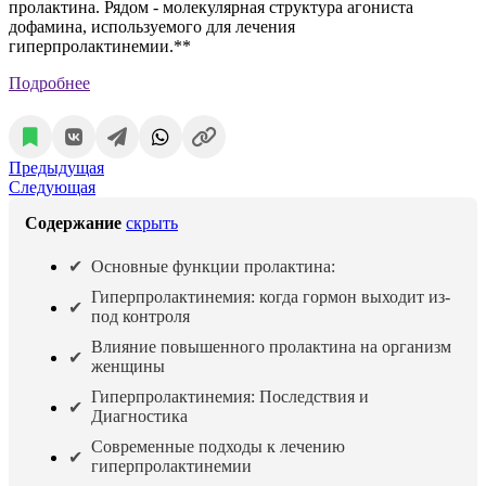
пролактина. Рядом - молекулярная структура агониста
дофамина, используемого для лечения
гиперпролактинемии.**
Подробнее
Предыдущая
Следующая
Содержание
скрыть
Основные функции пролактина:
Гиперпролактинемия: когда гормон выходит из-
под контроля
Влияние повышенного пролактина на организм
женщины
Гиперпролактинемия: Последствия и
Диагностика
Современные подходы к лечению
гиперпролактинемии