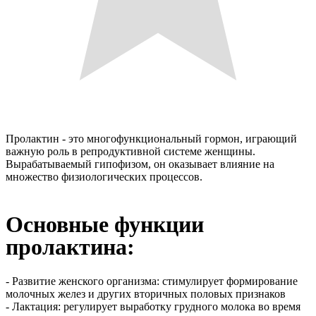
Пролактин - это многофункциональный гормон, играющий
важную роль в репродуктивной системе женщины.
Вырабатываемый гипофизом, он оказывает влияние на
множество физиологических процессов.
Основные функции
пролактина:
- Развитие женского организма: стимулирует формирование
молочных желез и других вторичных половых признаков
- Лактация: регулирует выработку грудного молока во время