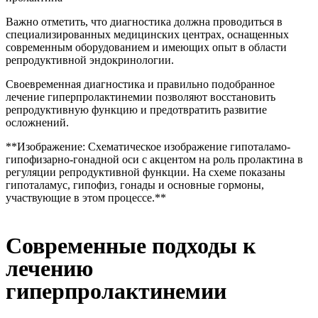
Важно отметить, что диагностика должна проводиться в
специализированных медицинских центрах, оснащенных
современным оборудованием и имеющих опыт в области
репродуктивной эндокринологии.
Своевременная диагностика и правильно подобранное
лечение гиперпролактинемии позволяют восстановить
репродуктивную функцию и предотвратить развитие
осложнений.
**Изображение: Схематическое изображение гипоталамо-
гипофизарно-гонадной оси с акцентом на роль пролактина в
регуляции репродуктивной функции. На схеме показаны
гипоталамус, гипофиз, гонады и основные гормоны,
участвующие в этом процессе.**
Современные подходы к
лечению
гиперпролактинемии