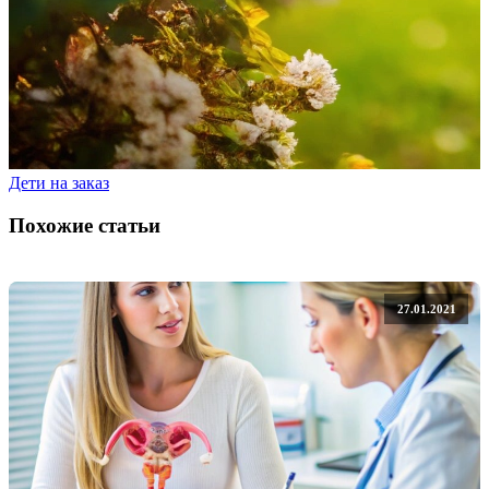
Дети на заказ
Похожие статьи
27.01.2021