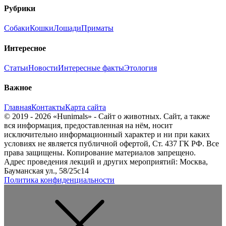
Рубрики
Собаки
Кошки
Лошади
Приматы
Интересное
Статьи
Новости
Интересные факты
Этология
Важное
Главная
Контакты
Карта сайта
© 2019 - 2026 «Hunimals» - Сайт о животных. Сайт, а также
вся информация, предоставленная на нём, носит
исключительно информационный характер и ни при каких
условиях не является публичной офертой, Ст. 437 ГК РФ. Все
права защищены. Копирование материалов запрещено.
Адрес проведения лекций и других мероприятий: Москва,
Бауманская ул., 58/25с14
Политика конфиденциальности