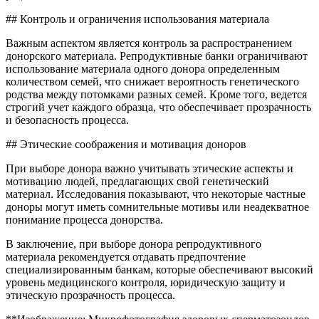
## Контроль и ограничения использования материала
Важным аспектом является контроль за распространением
донорского материала. Репродуктивные банки ограничивают
использование материала одного донора определенным
количеством семей, что снижает вероятность генетического
родства между потомками разных семей. Кроме того, ведется
строгий учет каждого образца, что обеспечивает прозрачность
и безопасность процесса.
## Этические соображения и мотивация доноров
При выборе донора важно учитывать этические аспекты и
мотивацию людей, предлагающих свой генетический
материал. Исследования показывают, что некоторые частные
доноры могут иметь сомнительные мотивы или неадекватное
понимание процесса донорства.
В заключение, при выборе донора репродуктивного
материала рекомендуется отдавать предпочтение
специализированным банкам, которые обеспечивают высокий
уровень медицинского контроля, юридическую защиту и
этическую прозрачность процесса.