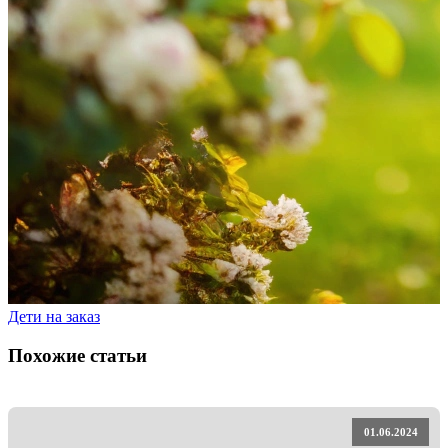
Дети на заказ
Похожие статьи
01.06.2024