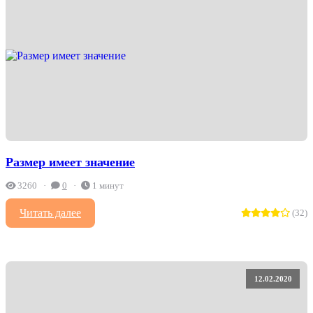
Размер имеет значение
3260
0
1 минут
Читать далее
(32)
12.02.2020