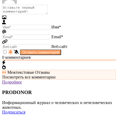
Имя*
Email*
Веб-сайт
0
комментариев
Межтекстовые Отзывы
Посмотреть все комментарии
Подробнее
PRODONOR
Информационный журнал о человеческих и нечеловеческих
животных.
Подписаться