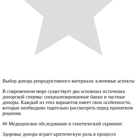
Выбор донора репродуктивного материала: ключевые аспекты
В современном мире существует два основных источника
донорской спермы: специализированные банки и частные
доноры. Каждый из этих вариантов имеет свои особенности,
которые необходимо тщательно рассмотреть перед принятием
решения.
## Медицинское обследование и генетический скрининг
Здоровье донора играет критическую роль в процессе