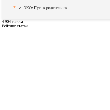
ЭКО: Путь к родительств
4
904
голоса
Рейтинг статьи