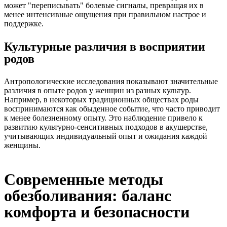
может "переписывать" болевые сигналы, превращая их в
менее интенсивные ощущения при правильном настрое и
поддержке.
Культурные различия в восприятии
родов
Антропологические исследования показывают значительные
различия в опыте родов у женщин из разных культур.
Например, в некоторых традиционных обществах роды
воспринимаются как обыденное событие, что часто приводит
к менее болезненному опыту. Это наблюдение привело к
развитию культурно-сенситивных подходов в акушерстве,
учитывающих индивидуальный опыт и ожидания каждой
женщины.
Современные методы
обезболивания: баланс
комфорта и безопасности