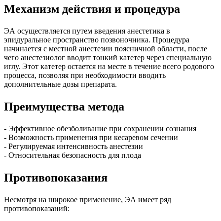
Механизм действия и процедура
ЭА осуществляется путем введения анестетика в
эпидуральное пространство позвоночника. Процедура
начинается с местной анестезии поясничной области, после
чего анестезиолог вводит тонкий катетер через специальную
иглу. Этот катетер остается на месте в течение всего родового
процесса, позволяя при необходимости вводить
дополнительные дозы препарата.
Преимущества метода
- Эффективное обезболивание при сохранении сознания
- Возможность применения при кесаревом сечении
- Регулируемая интенсивность анестезии
- Относительная безопасность для плода
Противопоказания
Несмотря на широкое применение, ЭА имеет ряд
противопоказаний: