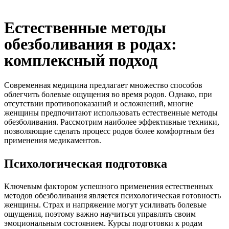
Естественные методы
обезболивания в родах:
комплексный подход
Современная медицина предлагает множество способов
облегчить болевые ощущения во время родов. Однако, при
отсутствии противопоказаний и осложнений, многие
женщины предпочитают использовать естественные методы
обезболивания. Рассмотрим наиболее эффективные техники,
позволяющие сделать процесс родов более комфортным без
применения медикаментов.
Психологическая подготовка
Ключевым фактором успешного применения естественных
методов обезболивания является психологическая готовность
женщины. Страх и напряжение могут усиливать болевые
ощущения, поэтому важно научиться управлять своим
эмоциональным состоянием. Курсы подготовки к родам