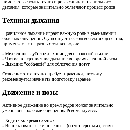
помогают освоить техники релаксации и правильного
дыхания, которые значительно облегчают процесс родов.
Техники дыхания
Правильное дыхание играет важную роль в уменьшении
болевых ощущений. Существует несколько техник дыхания,
применяемых на разных этапах родов:
- Медленное глубокое дыхание для начальной стадии
- Частое поверхностное дыхание во время активной фазы
- Дыхание "собачкой" для облегчения потуг
Освоение этих техник требует практики, поэтому
рекомендуется начинать подготовку заранее.
Движение и позы
Активное движение во время родов может значительно
уменьшить болевые ощущения. Рекомендуется:
- Ходить во время схваток
- Использовать различные позы (на четвереньках, стоя с