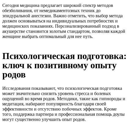
Сегодня медицина предлагает широкий спектр методов
обезболивания, от немедикаментозных техник до
эпидуральной анестезии. Важно отметить, что выбор метода
должен основываться на индивидуальных потребностях и
медицинских показаниях. Персонализированный подход в
акушерстве становится золотым стандартом, позволяя каждой
женщине выбрать оптимальный для нее путь.
Психологическая подготовка:
ключ к позитивному опыту
родов
Исследования показывают, что психологическая подготовка
может значительно снизить уровень стресса и болевых
ощущений во время родов. Методики, такие как гипнороды и
медитация, набирают популярность благодаря своей
эффективности и отсутствию побочных эффектов. Кроме
того, поддержка партнера и профессиональная помощь доулы
могут существенно улучшить опыт родов.