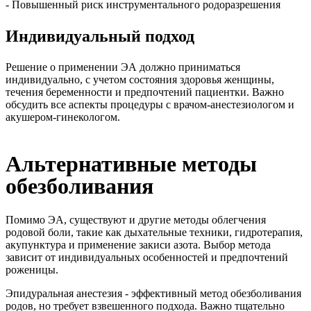
- Повышенный риск инструментального родоразрешения
Индивидуальный подход
Решение о применении ЭА должно приниматься
индивидуально, с учетом состояния здоровья женщины,
течения беременности и предпочтений пациентки. Важно
обсудить все аспекты процедуры с врачом-анестезиологом и
акушером-гинекологом.
Альтернативные методы
обезболивания
Помимо ЭА, существуют и другие методы облегчения
родовой боли, такие как дыхательные техники, гидротерапия,
акупунктура и применение закиси азота. Выбор метода
зависит от индивидуальных особенностей и предпочтений
роженицы.
Эпидуральная анестезия - эффективный метод обезболивания
родов, но требует взвешенного подхода. Важно тщательно