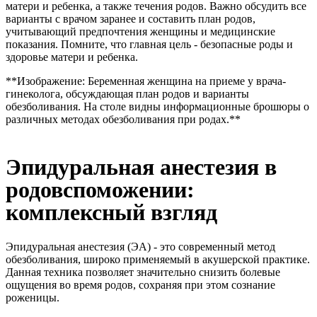
матери и ребенка, а также течения родов. Важно обсудить все
варианты с врачом заранее и составить план родов,
учитывающий предпочтения женщины и медицинские
показания. Помните, что главная цель - безопасные роды и
здоровье матери и ребенка.
**Изображение: Беременная женщина на приеме у врача-
гинеколога, обсуждающая план родов и варианты
обезболивания. На столе видны информационные брошюры о
различных методах обезболивания при родах.**
Эпидуральная анестезия в
родовспоможении:
комплексный взгляд
Эпидуральная анестезия (ЭА) - это современный метод
обезболивания, широко применяемый в акушерской практике.
Данная техника позволяет значительно снизить болевые
ощущения во время родов, сохраняя при этом сознание
роженицы.