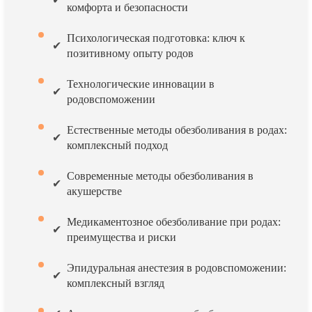
комфорта и безопасности
Психологическая подготовка: ключ к
позитивному опыту родов
Технологические инновации в
родовспоможении
Естественные методы обезболивания в родах:
комплексный подход
Современные методы обезболивания в
акушерстве
Медикаментозное обезболивание при родах:
преимущества и риски
Эпидуральная анестезия в родовспоможении:
комплексный взгляд