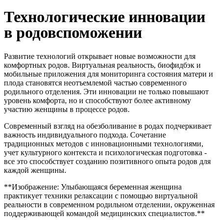
Технологические инновации
в родовспоможении
Развитие технологий открывает новые возможности для
комфортных родов. Виртуальная реальность, биофидбэк и
мобильные приложения для мониторинга состояния матери и
плода становятся неотъемлемой частью современного
родильного отделения. Эти инновации не только повышают
уровень комфорта, но и способствуют более активному
участию женщины в процессе родов.
Современный взгляд на обезболивание в родах подчеркивает
важность индивидуального подхода. Сочетание
традиционных методов с инновационными технологиями,
учет культурного контекста и психологическая подготовка -
все это способствует созданию позитивного опыта родов для
каждой женщины.
**Изображение: Улыбающаяся беременная женщина
практикует техники релаксации с помощью виртуальной
реальности в современном родильном отделении, окруженная
поддерживающей командой медицинских специалистов.**