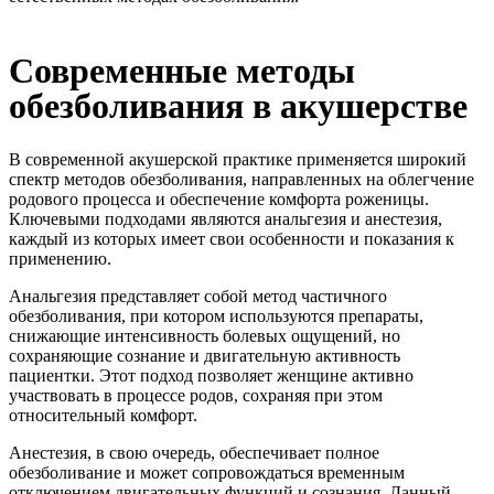
Современные методы
обезболивания в акушерстве
В современной акушерской практике применяется широкий
спектр методов обезболивания, направленных на облегчение
родового процесса и обеспечение комфорта роженицы.
Ключевыми подходами являются анальгезия и анестезия,
каждый из которых имеет свои особенности и показания к
применению.
Анальгезия представляет собой метод частичного
обезболивания, при котором используются препараты,
снижающие интенсивность болевых ощущений, но
сохраняющие сознание и двигательную активность
пациентки. Этот подход позволяет женщине активно
участвовать в процессе родов, сохраняя при этом
относительный комфорт.
Анестезия, в свою очередь, обеспечивает полное
обезболивание и может сопровождаться временным
отключением двигательных функций и сознания. Данный