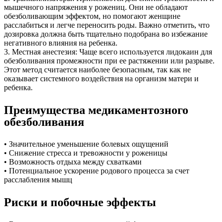
мышечного напряжения у рожениц. Они не обладают
обезболивающим эффектом, но помогают женщине
расслабиться и легче переносить роды. Важно отметить, что
дозировка должна быть тщательно подобрана во избежание
негативного влияния на ребенка.
3. Местная анестезия: Чаще всего используется лидокаин для
обезболивания промежности при ее растяжении или разрыве.
Этот метод считается наиболее безопасным, так как не
оказывает системного воздействия на организм матери и
ребенка.
Преимущества медикаментозного
обезболивания
• Значительное уменьшение болевых ощущений
• Снижение стресса и тревожности у роженицы
• Возможность отдыха между схватками
• Потенциальное ускорение родового процесса за счет
расслабления мышц
Риски и побочные эффекты