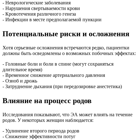
- Неврологические заболевания
- Нарушения свертываемости крови
- Кровотечения различного генеза
- Инфекции в месте предполагаемой пункции
Потенциальные риски и осложнения
Хотя серьезные осложнения встречаются редко, пациентки
должны быть осведомлены о возможных побочных эффектах:
- Головные боли и боли в спине (могут сохраняться
длительное время)
- Временное снижение артериального давления
- Озноб и дрожь
- Затруднение дыхания (при передозировке анестетика)
Влияние на процесс родов
Исследования показывают, что ЭА может влиять на течение
родов. У некоторых женщин наблюдается:
- Удлинение второго периода родов
- Снижение эффективности потуг