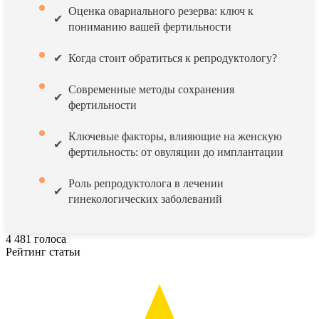
Оценка овариального резерва: ключ к
пониманию вашей фертильности
Когда стоит обратиться к репродуктологу?
Современные методы сохранения
фертильности
Ключевые факторы, влияющие на женскую
фертильность: от овуляции до имплантации
Роль репродуктолога в лечении
гинекологических заболеваний
4
481
голоса
Рейтинг статьи