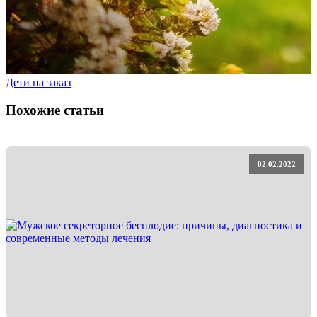
Дети на заказ
Похожие статьи
02.02.2022