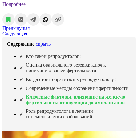
Подробнее
Предыдущая
Следующая
Содержание
скрыть
Кто такой репродуктолог?
Оценка овариального резерва: ключ к
пониманию вашей фертильности
Когда стоит обратиться к репродуктологу?
Современные методы сохранения фертильности
Ключевые факторы, влияющие на женскую
фертильность: от овуляции до имплантации
Роль репродуктолога в лечении
гинекологических заболеваний