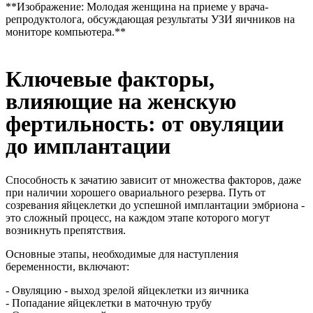
**Изображение: Молодая женщина на приеме у врача-
репродуктолога, обсуждающая результаты УЗИ яичников на
мониторе компьютера.**
Ключевые факторы,
влияющие на женскую
фертильность: от овуляции
до имплантации
Способность к зачатию зависит от множества факторов, даже
при наличии хорошего овариального резерва. Путь от
созревания яйцеклетки до успешной имплантации эмбриона -
это сложный процесс, на каждом этапе которого могут
возникнуть препятствия.
Основные этапы, необходимые для наступления
беременности, включают:
- Овуляцию - выход зрелой яйцеклетки из яичника
- Попадание яйцеклетки в маточную трубу