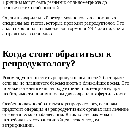
Причины могут быть разными: от эндометриоза до
генетических особенностей.
Оценить овариальный резерв можно только с помощью
специальных тестов, которые проводит репродуктолог. Это
анализ крови на антимюллеров гормон и УЗИ для подсчета
антральных фолликулов.
Когда стоит обратиться к
репродуктологу?
Рекомендуется посетить репродуктолога после 20 лет, даже
если вы не планируете беременность в ближайшее время. Это
поможет оценить ваш репродуктивный потенциал и, при
необходимости, принять меры для сохранения фертильности.
Особенно важно обратиться к репродуктологу, если вам
предстоит операция на репродуктивных органах или лечение
онкологического заболевания. В таких случаях может
потребоваться сохранение яйцеклеток методом
витрификации.