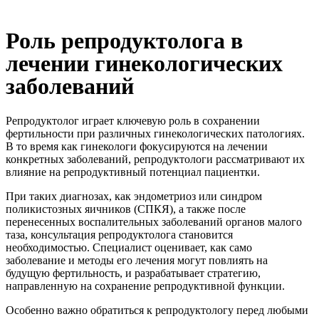
Роль репродуктолога в
лечении гинекологических
заболеваний
Репродуктолог играет ключевую роль в сохранении
фертильности при различных гинекологических патологиях.
В то время как гинекологи фокусируются на лечении
конкретных заболеваний, репродуктологи рассматривают их
влияние на репродуктивный потенциал пациентки.
При таких диагнозах, как эндометриоз или синдром
поликистозных яичников (СПКЯ), а также после
перенесенных воспалительных заболеваний органов малого
таза, консультация репродуктолога становится
необходимостью. Специалист оценивает, как само
заболевание и методы его лечения могут повлиять на
будущую фертильность, и разрабатывает стратегию,
направленную на сохранение репродуктивной функции.
Особенно важно обратиться к репродуктологу перед любыми