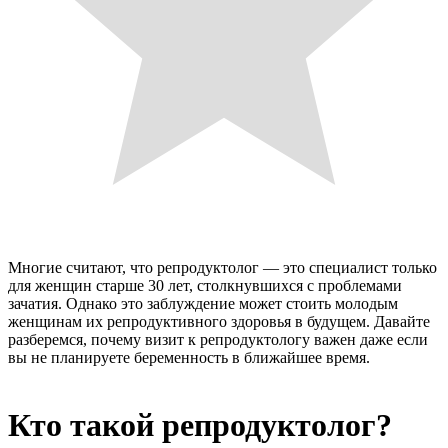
Многие считают, что репродуктолог — это специалист только
для женщин старше 30 лет, столкнувшихся с проблемами
зачатия. Однако это заблуждение может стоить молодым
женщинам их репродуктивного здоровья в будущем. Давайте
разберемся, почему визит к репродуктологу важен даже если
вы не планируете беременность в ближайшее время.
Кто такой репродуктолог?