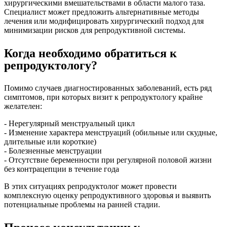
хирургическими вмешательствами в области малого таза.
Специалист может предложить альтернативные методы
лечения или модифицировать хирургический подход для
минимизации рисков для репродуктивной системы.
Когда необходимо обратиться к
репродуктологу?
Помимо случаев диагностированных заболеваний, есть ряд
симптомов, при которых визит к репродуктологу крайне
желателен:
- Нерегулярный менструальный цикл
- Изменение характера менструаций (обильные или скудные,
длительные или короткие)
- Болезненные менструации
- Отсутствие беременности при регулярной половой жизни
без контрацепции в течение года
В этих ситуациях репродуктолог может провести
комплексную оценку репродуктивного здоровья и выявить
потенциальные проблемы на ранней стадии.