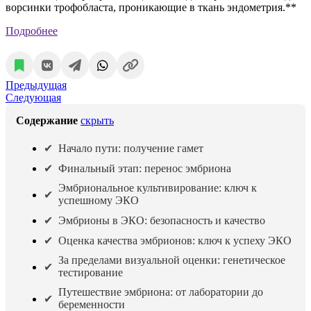
ворсинки трофобласта, проникающие в ткань эндометрия.**
Подробнее
Предыдущая
Следующая
Содержание
скрыть
Начало пути: получение гамет
Финальный этап: перенос эмбриона
Эмбриональное культивирование: ключ к
успешному ЭКО
Эмбрионы в ЭКО: безопасность и качество
Оценка качества эмбрионов: ключ к успеху ЭКО
За пределами визуальной оценки: генетическое
тестирование
Путешествие эмбриона: от лаборатории до
беременности