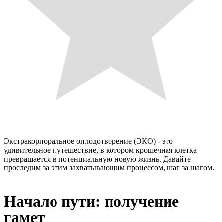
Экстракорпоральное оплодотворение (ЭКО) - это
удивительное путешествие, в котором крошечная клетка
превращается в потенциальную новую жизнь. Давайте
проследим за этим захватывающим процессом, шаг за шагом.
Начало пути: получение
гамет