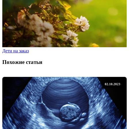
Дети на заказ
Похожие статьи
02.10.2023