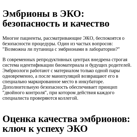
Эмбрионы в ЭКО:
безопасность и качество
Многие пациенты, рассматривающие ЭКО, беспокоятся о
безопасности процедуры. Один из частых вопросов:
"Возможна ли путаница с эмбрионами в лаборатории?"
В современных репродуктивных центрах внедрена строгая
система идентификации биоматериала и будущих родителей.
Эмбриологи работают с материалом только одной пары
одновременно, а после манипуляций возвращают его в
специально маркированное место в инкубаторе.
Дополнительную безопасность обеспечивает принцип
"двойного контроля", при котором действия каждого
специалиста проверяются коллегой.
Оценка качества эмбрионов:
ключ к успеху ЭКО