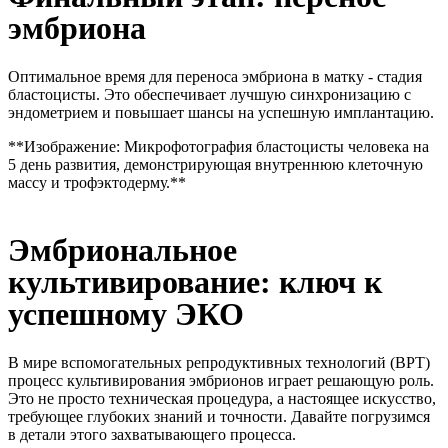
эмбриона
Оптимальное время для переноса эмбриона в матку - стадия
бластоцисты. Это обеспечивает лучшую синхронизацию с
эндометрием и повышает шансы на успешную имплантацию.
**Изображение: Микрофотография бластоцисты человека на
5 день развития, демонстрирующая внутреннюю клеточную
массу и трофэктодерму.**
Эмбриональное
культивирование: ключ к
успешному ЭКО
В мире вспомогательных репродуктивных технологий (ВРТ)
процесс культивирования эмбрионов играет решающую роль.
Это не просто техническая процедура, а настоящее искусство,
требующее глубоких знаний и точности. Давайте погрузимся
в детали этого захватывающего процесса.