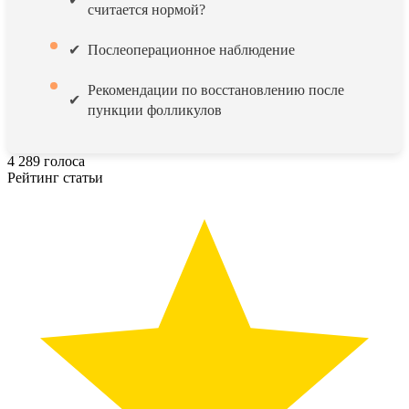
считается нормой?
Послеоперационное наблюдение
Рекомендации по восстановлению после
пункции фолликулов
4
289
голоса
Рейтинг статьи