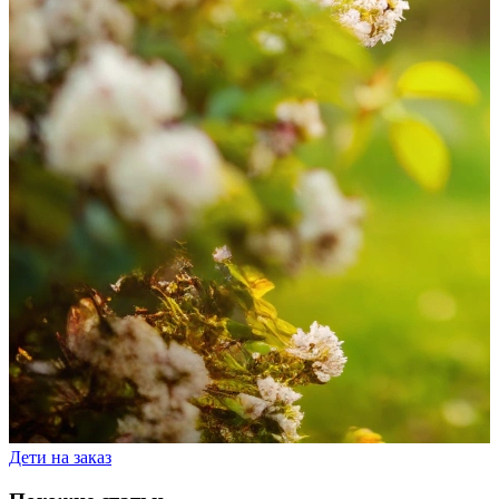
Дети на заказ