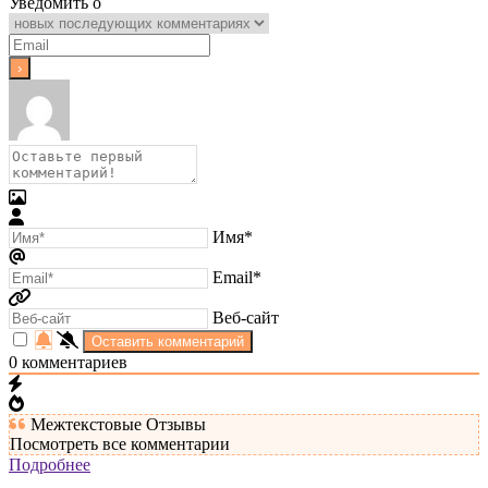
Уведомить о
Имя*
Email*
Веб-сайт
0
комментариев
Межтекстовые Отзывы
Посмотреть все комментарии
Подробнее