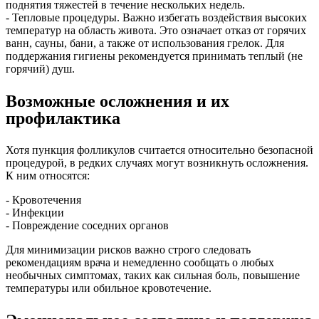
поднятия тяжестей в течение нескольких недель.
- Тепловые процедуры. Важно избегать воздействия высоких
температур на область живота. Это означает отказ от горячих
ванн, сауны, бани, а также от использования грелок. Для
поддержания гигиены рекомендуется принимать теплый (не
горячий) душ.
Возможные осложнения и их
профилактика
Хотя пункция фолликулов считается относительно безопасной
процедурой, в редких случаях могут возникнуть осложнения.
К ним относятся:
- Кровотечения
- Инфекции
- Повреждение соседних органов
Для минимизации рисков важно строго следовать
рекомендациям врача и немедленно сообщать о любых
необычных симптомах, таких как сильная боль, повышение
температуры или обильное кровотечение.