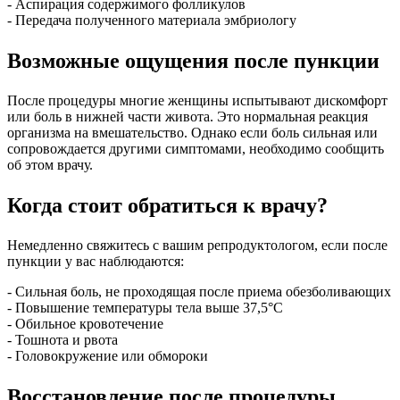
- Аспирация содержимого фолликулов
- Передача полученного материала эмбриологу
Возможные ощущения после пункции
После процедуры многие женщины испытывают дискомфорт
или боль в нижней части живота. Это нормальная реакция
организма на вмешательство. Однако если боль сильная или
сопровождается другими симптомами, необходимо сообщить
об этом врачу.
Когда стоит обратиться к врачу?
Немедленно свяжитесь с вашим репродуктологом, если после
пункции у вас наблюдаются:
- Сильная боль, не проходящая после приема обезболивающих
- Повышение температуры тела выше 37,5°C
- Обильное кровотечение
- Тошнота и рвота
- Головокружение или обмороки
Восстановление после процедуры