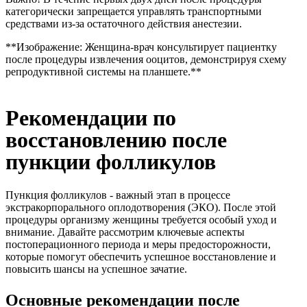
категорически запрещается управлять транспортными
средствами из-за остаточного действия анестезии.
**Изображение: Женщина-врач консультирует пациентку
после процедуры извлечения ооцитов, демонстрируя схему
репродуктивной системы на планшете.**
Рекомендации по
восстановлению после
пункции фолликулов
Пункция фолликулов - важный этап в процессе
экстракорпорального оплодотворения (ЭКО). После этой
процедуры организму женщины требуется особый уход и
внимание. Давайте рассмотрим ключевые аспекты
постоперационного периода и меры предосторожности,
которые помогут обеспечить успешное восстановление и
повысить шансы на успешное зачатие.
Основные рекомендации после