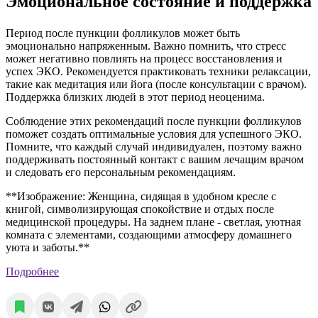
Эмоциональное состояние и поддержка
Период после пункции фолликулов может быть
эмоционально напряженным. Важно помнить, что стресс
может негативно повлиять на процесс восстановления и
успех ЭКО. Рекомендуется практиковать техники релаксации,
такие как медитация или йога (после консультации с врачом).
Поддержка близких людей в этот период неоценима.
Соблюдение этих рекомендаций после пункции фолликулов
поможет создать оптимальные условия для успешного ЭКО.
Помните, что каждый случай индивидуален, поэтому важно
поддерживать постоянный контакт с вашим лечащим врачом
и следовать его персональным рекомендациям.
**Изображение: Женщина, сидящая в удобном кресле с
книгой, символизирующая спокойствие и отдых после
медицинской процедуры. На заднем плане - светлая, уютная
комната с элементами, создающими атмосферу домашнего
уюта и заботы.**
Подробнее