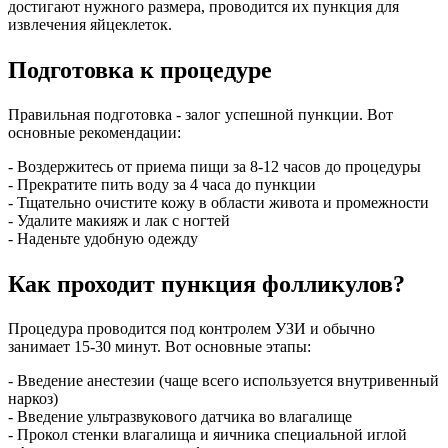
достигают нужного размера, проводится их пункция для
извлечения яйцеклеток.
Подготовка к процедуре
Правильная подготовка - залог успешной пункции. Вот
основные рекомендации:
- Воздержитесь от приема пищи за 8-12 часов до процедуры
- Прекратите пить воду за 4 часа до пункции
- Тщательно очистите кожу в области живота и промежности
- Удалите макияж и лак с ногтей
- Наденьте удобную одежду
Как проходит пункция фолликулов?
Процедура проводится под контролем УЗИ и обычно
занимает 15-30 минут. Вот основные этапы:
- Введение анестезии (чаще всего используется внутривенный
наркоз)
- Введение ультразвукового датчика во влагалище
- Прокол стенки влагалища и яичника специальной иглой