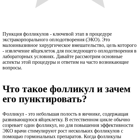
Пункция фолликулов - ключевой этап в процедуре
экстракорпорального оплодотворения (ЭКО). Это
малоинвазивное хирургическое вмешательство, цель которого
- извлечение яйцеклеток для последующего оплодотворения в
лабораторных условиях. Давайте рассмотрим основные
аспекты этой процедуры и ответим на часто возникающие
вопросы.
Что такое фолликул и зачем
его пунктировать?
Фолликул - это небольшая полость в яичнике, содержащая
развивающуюся яйцеклетку. В естественном цикле обычно
созревает один фолликул, но для повышения эффективности
ЭКО врачи стимулируют рост нескольких фолликулов с
помощью гормональных препаратов. Когда фолликулы