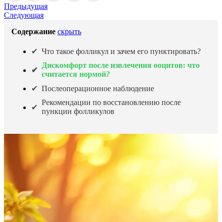
Предыдущая
Следующая
Содержание
скрыть
Что такое фолликул и зачем его пунктировать?
Дискомфорт после извлечения ооцитов: что
считается нормой?
Послеоперационное наблюдение
Рекомендации по восстановлению после
пункции фолликулов