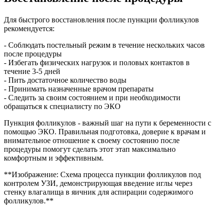
Для быстрого восстановления после пункции фолликулов
рекомендуется:
- Соблюдать постельный режим в течение нескольких часов
после процедуры
- Избегать физических нагрузок и половых контактов в
течение 3-5 дней
- Пить достаточное количество воды
- Принимать назначенные врачом препараты
- Следить за своим состоянием и при необходимости
обращаться к специалисту по ЭКО
Пункция фолликулов - важный шаг на пути к беременности с
помощью ЭКО. Правильная подготовка, доверие к врачам и
внимательное отношение к своему состоянию после
процедуры помогут сделать этот этап максимально
комфортным и эффективным.
**Изображение: Схема процесса пункции фолликулов под
контролем УЗИ, демонстрирующая введение иглы через
стенку влагалища в яичник для аспирации содержимого
фолликулов.**