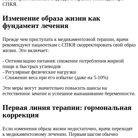
СПКЯ.
Изменение образа жизни как
фундамент лечения
Прежде чем приступать к медикаментозной терапии, врачи
рекомендуют пациенткам с СПКЯ скорректировать свой образ
жизни. Это включает:
- Оптимизацию питания: снижение потребления жирной
пищи и быстрых углеводов
- Регулярные физические нагрузки
- Снижение веса при его избытке (даже на 5-10%)
Эти меры могут значительно повысить шансы на
естественное зачатие и успешное вынашивание беременности.
Первая линия терапии: гормональная
коррекция
Если изменения образа жизни недостаточно, врачи переходят
к медикаментозному лечению. Первым шагом обычно