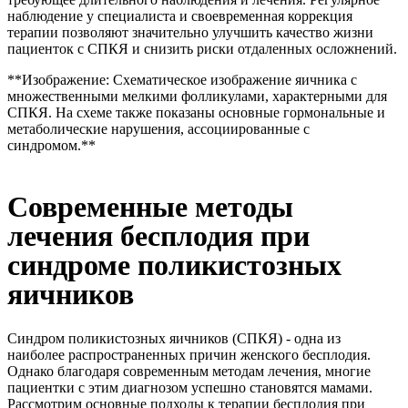
наблюдение у специалиста и своевременная коррекция
терапии позволяют значительно улучшить качество жизни
пациенток с СПКЯ и снизить риски отдаленных осложнений.
**Изображение: Схематическое изображение яичника с
множественными мелкими фолликулами, характерными для
СПКЯ. На схеме также показаны основные гормональные и
метаболические нарушения, ассоциированные с
синдромом.**
Современные методы
лечения бесплодия при
синдроме поликистозных
яичников
Синдром поликистозных яичников (СПКЯ) - одна из
наиболее распространенных причин женского бесплодия.
Однако благодаря современным методам лечения, многие
пациентки с этим диагнозом успешно становятся мамами.
Рассмотрим основные подходы к терапии бесплодия при