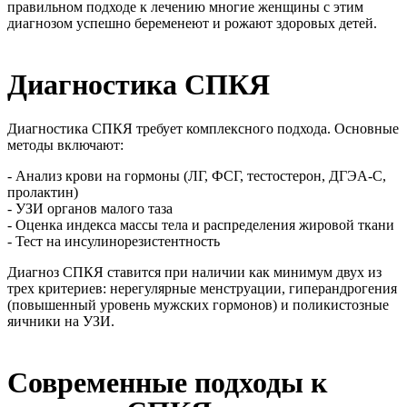
правильном подходе к лечению многие женщины с этим
диагнозом успешно беременеют и рожают здоровых детей.
Диагностика СПКЯ
Диагностика СПКЯ требует комплексного подхода. Основные
методы включают:
- Анализ крови на гормоны (ЛГ, ФСГ, тестостерон, ДГЭА-С,
пролактин)
- УЗИ органов малого таза
- Оценка индекса массы тела и распределения жировой ткани
- Тест на инсулинорезистентность
Диагноз СПКЯ ставится при наличии как минимум двух из
трех критериев: нерегулярные менструации, гиперандрогения
(повышенный уровень мужских гормонов) и поликистозные
яичники на УЗИ.
Современные подходы к