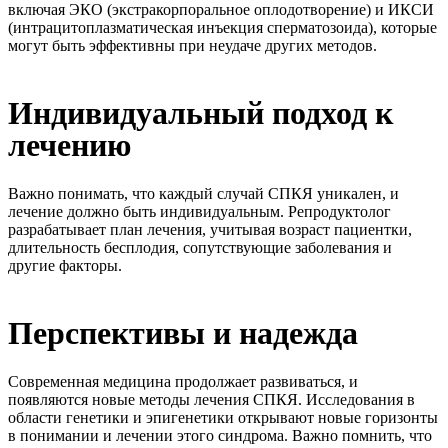
включая ЭКО (экстракорпоральное оплодотворение) и ИКСИ
(интрацитоплазматическая инъекция сперматозоида), которые
могут быть эффективны при неудаче других методов.
Индивидуальный подход к
лечению
Важно понимать, что каждый случай СПКЯ уникален, и
лечение должно быть индивидуальным. Репродуктолог
разрабатывает план лечения, учитывая возраст пациентки,
длительность бесплодия, сопутствующие заболевания и
другие факторы.
Перспективы и надежда
Современная медицина продолжает развиваться, и
появляются новые методы лечения СПКЯ. Исследования в
области генетики и эпигенетики открывают новые горизонты
в понимании и лечении этого синдрома. Важно помнить, что