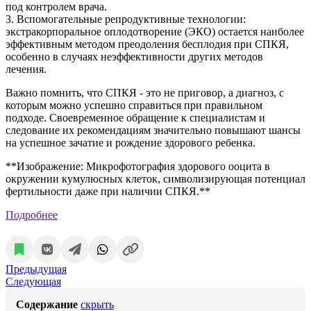
под контролем врача.
3. Вспомогательные репродуктивные технологии:
экстракорпоральное оплодотворение (ЭКО) остается наиболее
эффективным методом преодоления бесплодия при СПКЯ,
особенно в случаях неэффективности других методов
лечения.
Важно помнить, что СПКЯ - это не приговор, а диагноз, с
которым можно успешно справиться при правильном
подходе. Своевременное обращение к специалистам и
следование их рекомендациям значительно повышают шансы
на успешное зачатие и рождение здорового ребенка.
**Изображение: Микрофотография здорового ооцита в
окружении кумулюсных клеток, символизирующая потенциал
фертильности даже при наличии СПКЯ.**
Подробнее
Предыдущая
Следующая
Содержание
скрыть