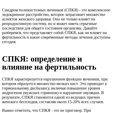
Синдром поликистозных яичников (СПКЯ) - это комплексное
эндокринное расстройство, которое затрагивает множество
аспектов женского здоровья. Оно не только влияет на
репродуктивную систему, но и может иметь серьезные
последствия для общего состояния организма. Давайте
разберемся, что представляет собой СПКЯ, как он влияет на
фертильность и какие современные методы лечения доступны
сегодня.
СПКЯ: определение и
влияние на фертильность
СПКЯ характеризуется нарушением функции яичников, при
котором образуется множество мелких кист. Это приводит к
гормональному дисбалансу, включая повышение уровня
андрогенов (мужских гормонов) и нарушение овуляции. В
результате, СПКЯ становится одной из ведущих причин
женского бесплодия, составляя около 15-20% всех случаев.
Важно отметить, что СПКЯ - это не приговор. При