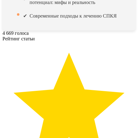
потенциал: мифы и реальность
Современные подходы к лечению СПКЯ
4
669
голоса
Рейтинг статьи