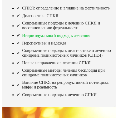
СПКЯ: определение и влияние на фертильность
Диагностика СПКЯ
Современные подходы к лечению СПКЯ и
восстановлению фертильности
Индивидуальный подход к лечению
Перспективы и надежда
Современные подходы к диагностике и лечению
синдрома поликистозных яичников (СПКЯ)
Новые направления в лечении СПКЯ
Современные методы лечения бесплодия при
синдроме поликистозных яичников
Влияние СПКЯ на репродуктивный потенциал:
мифы и реальность
Современные подходы к лечению СПКЯ