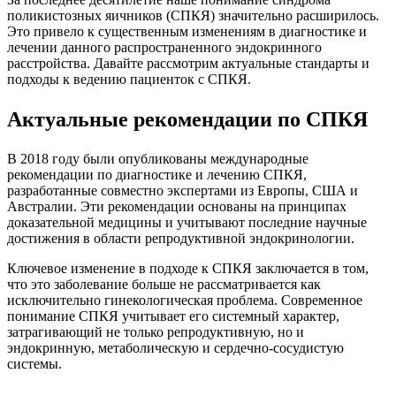
поликистозных яичников (СПКЯ) значительно расширилось.
Это привело к существенным изменениям в диагностике и
лечении данного распространенного эндокринного
расстройства. Давайте рассмотрим актуальные стандарты и
подходы к ведению пациенток с СПКЯ.
Актуальные рекомендации по СПКЯ
В 2018 году были опубликованы международные
рекомендации по диагностике и лечению СПКЯ,
разработанные совместно экспертами из Европы, США и
Австралии. Эти рекомендации основаны на принципах
доказательной медицины и учитывают последние научные
достижения в области репродуктивной эндокринологии.
Ключевое изменение в подходе к СПКЯ заключается в том,
что это заболевание больше не рассматривается как
исключительно гинекологическая проблема. Современное
понимание СПКЯ учитывает его системный характер,
затрагивающий не только репродуктивную, но и
эндокринную, метаболическую и сердечно-сосудистую
системы.