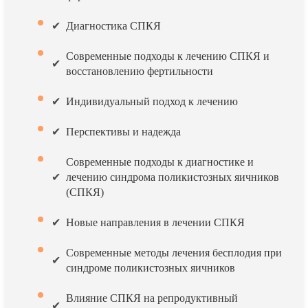
Диагностика СПКЯ
Современные подходы к лечению СПКЯ и
восстановлению фертильности
Индивидуальный подход к лечению
Перспективы и надежда
Современные подходы к диагностике и
лечению синдрома поликистозных яичников
(СПКЯ)
Новые направления в лечении СПКЯ
Современные методы лечения бесплодия при
синдроме поликистозных яичников
Влияние СПКЯ на репродуктивный