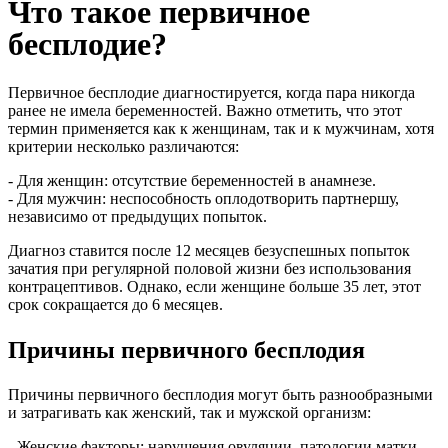
Что такое первичное
бесплодие?
Первичное бесплодие диагностируется, когда пара никогда
ранее не имела беременностей. Важно отметить, что этот
термин применяется как к женщинам, так и к мужчинам, хотя
критерии несколько различаются:
- Для женщин: отсутствие беременностей в анамнезе.
- Для мужчин: неспособность оплодотворить партнершу,
независимо от предыдущих попыток.
Диагноз ставится после 12 месяцев безуспешных попыток
зачатия при регулярной половой жизни без использования
контрацептивов. Однако, если женщине больше 35 лет, этот
срок сокращается до 6 месяцев.
Причины первичного бесплодия
Причины первичного бесплодия могут быть разнообразными
и затрагивать как женский, так и мужской организм:
- Женские факторы: нарушения овуляции, патологии матки