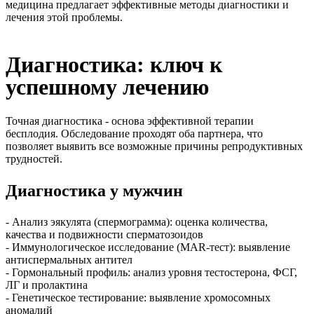
медицина предлагает эффективные методы диагностики и
лечения этой проблемы.
Диагностика: ключ к
успешному лечению
Точная диагностика - основа эффективной терапии
бесплодия. Обследование проходят оба партнера, что
позволяет выявить все возможные причины репродуктивных
трудностей.
Диагностика у мужчин
- Анализ эякулята (спермограмма): оценка количества,
качества и подвижности сперматозоидов
- Иммунологическое исследование (MAR-тест): выявление
антиспермальных антител
- Гормональный профиль: анализ уровня тестостерона, ФСГ,
ЛГ и пролактина
- Генетическое тестирование: выявление хромосомных
аномалий