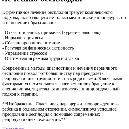
Эффективное лечение бесплодия требует комплексного
подхода, включающего не только медицинские процедуры, но
и изменение образа жизни:
- Отказ от вредных привычек (курение, алкоголь)
- Нормализация веса
- Сбалансированное питание
- Регулярная физическая активность
- Управление стрессом
- Оптимизация режима труда и отдыха
Современные методы диагностики и лечения первичного
бесплодия позволяют большинству пар преодолеть
репродуктивные трудности и стать родителями. Ключевыми
факторами успеха являются своевременное обращение к
специалистам, тщательная диагностика и индивидуальный
подход к терапии.
**Изображение: Счастливая пара держит новорожденного
ребенка в родильном отделении, символизируя успешное
преодоление бесплодия с помощью современных
репродуктивных технологий.**