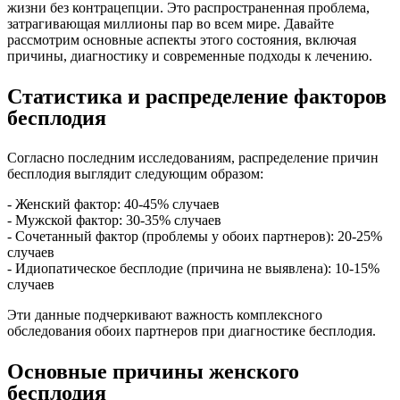
жизни без контрацепции. Это распространенная проблема,
затрагивающая миллионы пар во всем мире. Давайте
рассмотрим основные аспекты этого состояния, включая
причины, диагностику и современные подходы к лечению.
Статистика и распределение факторов
бесплодия
Согласно последним исследованиям, распределение причин
бесплодия выглядит следующим образом:
- Женский фактор: 40-45% случаев
- Мужской фактор: 30-35% случаев
- Сочетанный фактор (проблемы у обоих партнеров): 20-25%
случаев
- Идиопатическое бесплодие (причина не выявлена): 10-15%
случаев
Эти данные подчеркивают важность комплексного
обследования обоих партнеров при диагностике бесплодия.
Основные причины женского
бесплодия