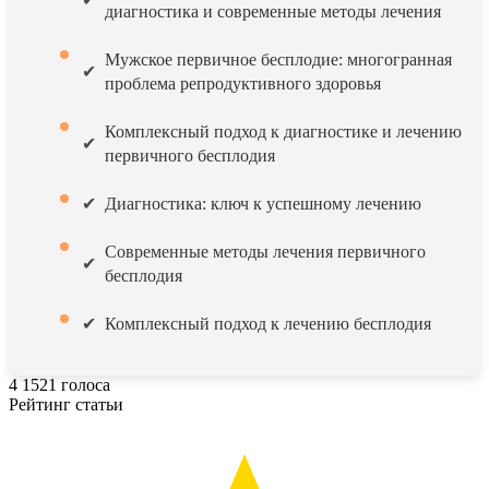
диагностика и современные методы лечения
Мужское первичное бесплодие: многогранная
проблема репродуктивного здоровья
Комплексный подход к диагностике и лечению
первичного бесплодия
Диагностика: ключ к успешному лечению
Современные методы лечения первичного
бесплодия
Комплексный подход к лечению бесплодия
4
1521
голоса
Рейтинг статьи