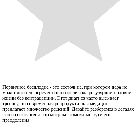
Первичное бесплодие - это состояние, при котором пара не
может достичь беременности после года регулярной половой
жизни без контрацепции. Этот диагноз часто вызывает
тревогу, но современная репродуктивная медицина
предлагает множество решений. Давайте разберемся в деталях
этого состояния и рассмотрим возможные пути его
преодоления.