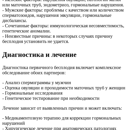
или маточных труб, эндометриоз, гормональные нарушения.
- Мужские факторы: проблемы с качеством или количеством
сперматозоидов, нарушения эякуляции, гормональные
дисбалансы.
- Сочетанные факторы: иммунологическая несовместимость,
генетические аномалии.
- Неизвестные причины: в некоторых случаях причину
бесплодия установить не удается.
Диагностика и лечение
Диагностика первичного бесплодия включает комплексное
обследование обоих партнеров:
- Анализ спермограммы у мужчин
- Оценка овуляции и проходимости маточных труб у женщин
- Гормональные исследования
- Генетическое тестирование при необходимости
Лечение зависит от выявленных причин и может включать:
- Медикаментозную терапию для коррекции гормональных
нарушений
- Хирургическое лечение при анатомических патологиях