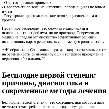
- Отказ от вредных привычек
- Своевременное лечение инфекций, передающихся половым
путем
- Регулярные профилактические осмотры у гинеколога и
уролога
Первичное бесплодие - это сложная медицинская и
психологическая проблема, но не приговор. Современная
медицина предлагает множество эффективных решений,
позволяющих парам реализовать свою мечту о родительстве.
**Изображение: Счастливая пара, держащая позитивный тест
на беременность, символизирующий успешное преодоление
первичного бесплодия.**
Бесплодие первой степени:
причины, диагностика и
современные методы лечения
Бесплодие первой степени - это состояние, при котором пара
не может зачать ребенка в течение года регулярной половой