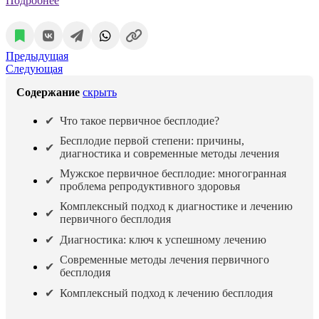
Подробнее
Предыдущая
Следующая
Содержание
скрыть
Что такое первичное бесплодие?
Бесплодие первой степени: причины,
диагностика и современные методы лечения
Мужское первичное бесплодие: многогранная
проблема репродуктивного здоровья
Комплексный подход к диагностике и лечению
первичного бесплодия
Диагностика: ключ к успешному лечению
Современные методы лечения первичного
бесплодия
Комплексный подход к лечению бесплодия