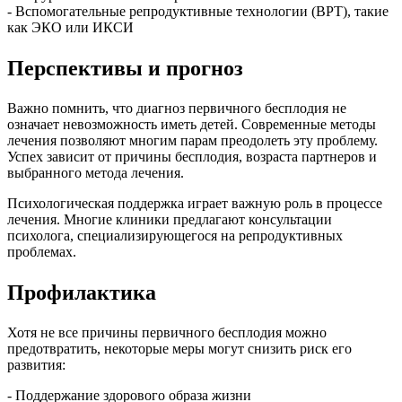
- Вспомогательные репродуктивные технологии (ВРТ), такие
как ЭКО или ИКСИ
Перспективы и прогноз
Важно помнить, что диагноз первичного бесплодия не
означает невозможность иметь детей. Современные методы
лечения позволяют многим парам преодолеть эту проблему.
Успех зависит от причины бесплодия, возраста партнеров и
выбранного метода лечения.
Психологическая поддержка играет важную роль в процессе
лечения. Многие клиники предлагают консультации
психолога, специализирующегося на репродуктивных
проблемах.
Профилактика
Хотя не все причины первичного бесплодия можно
предотвратить, некоторые меры могут снизить риск его
развития:
- Поддержание здорового образа жизни