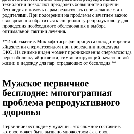
технологии позволяют преодолеть большинство причин
бесплодия и помочь парам реализовать свое желание стать
родителями. При подозрении на проблемы с зачатием важно
своевременно обратиться к специалисту-репродуктологу для
проведения необходимого обследования и выбора
оптимальной тактики лечения.
**Изображение: Микрофотография процесса оплодотворения
яйцеклетки сперматозоидом при проведении процедуры
ЭКО. На снимке виден момент проникновения сперматозоида
через оболочку яйцеклетки, символизирующий начало новой
жизни и надежду для пар, страдающих от бесплодия.**
Мужское первичное
бесплодие: многогранная
проблема репродуктивного
здоровья
Первичное бесплодие у мужчин - это сложное состояние,
которое может быть вызвано множеством факторов.