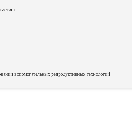
й жизни
овании вспомогательных репродуктивных технологий