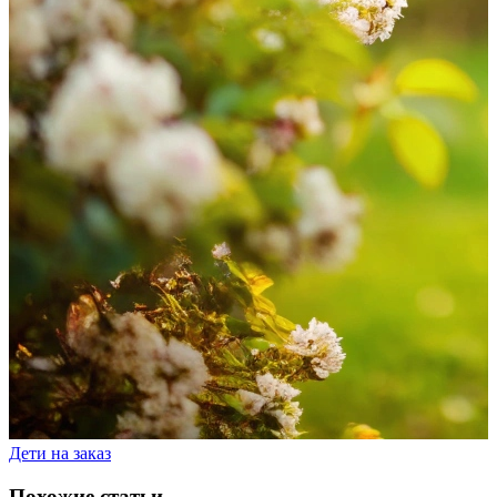
Дети на заказ
Похожие статьи