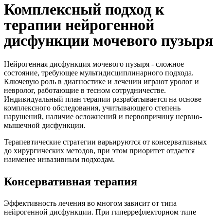
Комплексный подход к
терапии нейрогенной
дисфункции мочевого пузыря
Нейрогенная дисфункция мочевого пузыря - сложное
состояние, требующее мультидисциплинарного подхода.
Ключевую роль в диагностике и лечении играют уролог и
невролог, работающие в тесном сотрудничестве.
Индивидуальный план терапии разрабатывается на основе
комплексного обследования, учитывающего степень
нарушений, наличие осложнений и первопричину нервно-
мышечной дисфункции.
Терапевтические стратегии варьируются от консервативных
до хирургических методов, при этом приоритет отдается
наименее инвазивным подходам.
Консервативная терапия
Эффективность лечения во многом зависит от типа
нейрогенной дисфункции. При гиперрефлекторном типе