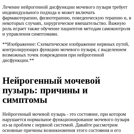
Лечение нейрогенной дисфункции мочевого пузыря требует
индивидуального подхода и может включать
фармакотерапию, физиотерапию, поведенческую терапию и, в
некоторых случаях, хирургическое вмешательство. Важную
роль играет также обучение пациентов методам самоконтроля
и управления симптомами.
**Изображение: Схематическое изображение нервных путей,
контролирующих функцию мочевого пузыря, с выделением
возможных точек повреждения при нейрогенной
дисфункции.**
Нейрогенный мочевой
пузырь: причины и
симптомы
Нейрогенный мочевой пузырь - это состояние, при котором
нарушается нормальное функционирование мочевого пузыря
из-за проблем с нервной системой. Давайте рассмотрим
основные причины возникновения этого состояния и его