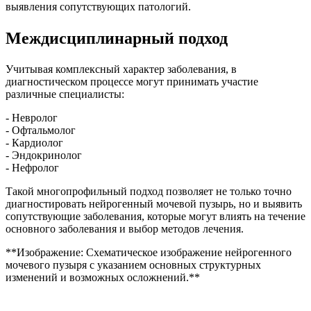
выявления сопутствующих патологий.
Междисциплинарный подход
Учитывая комплексный характер заболевания, в
диагностическом процессе могут принимать участие
различные специалисты:
- Невролог
- Офтальмолог
- Кардиолог
- Эндокринолог
- Нефролог
Такой многопрофильный подход позволяет не только точно
диагностировать нейрогенный мочевой пузырь, но и выявить
сопутствующие заболевания, которые могут влиять на течение
основного заболевания и выбор методов лечения.
**Изображение: Схематическое изображение нейрогенного
мочевого пузыря с указанием основных структурных
изменений и возможных осложнений.**