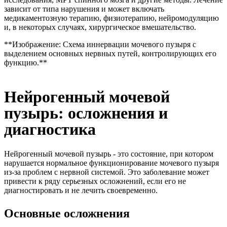
зависит от типа нарушения и может включать
медикаментозную терапию, физиотерапию, нейромодуляцию
и, в некоторых случаях, хирургическое вмешательство.
**Изображение: Схема иннервации мочевого пузыря с
выделением основных нервных путей, контролирующих его
функцию.**
Нейрогенный мочевой
пузырь: осложнения и
диагностика
Нейрогенный мочевой пузырь - это состояние, при котором
нарушается нормальное функционирование мочевого пузыря
из-за проблем с нервной системой. Это заболевание может
привести к ряду серьезных осложнений, если его не
диагностировать и не лечить своевременно.
Основные осложнения