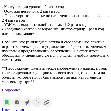
- Консультации уролога: 2 раза в год
- Осмотры невролога: 2 раза в год
- Лабораторные анализы: по назначению специалиста, обычно
2-4 раза в год
- УЗИ мочевыделительной системы: 1-2 раза в год
- Уродинамическое исследование (цистометрия): 1 раз в год
или по показаниям
Помните, что ранняя диагностика и своевременное лечение
играют ключевую роль в управлении нейрогенным мочевым
пузырем и предотвращении осложнений. Не стесняйтесь
обращаться к специалистам при появлении любых тревожных
симптомов.
**Изображение: Схематическое изображение нервных путей,
контролирующих функцию мочевого пузыря, с акцентом на
области, которые могут быть затронуты при нейрогенном
мочевом пузыре.**
Подробнее
Предыдущая