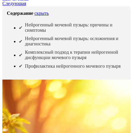
Следующая
Содержание
скрыть
Нейрогенный мочевой пузырь: причины и
симптомы
Нейрогенный мочевой пузырь: осложнения и
диагностика
Комплексный подход к терапии нейрогенной
дисфункции мочевого пузыря
Профилактика нейрогенного мочевого пузыря