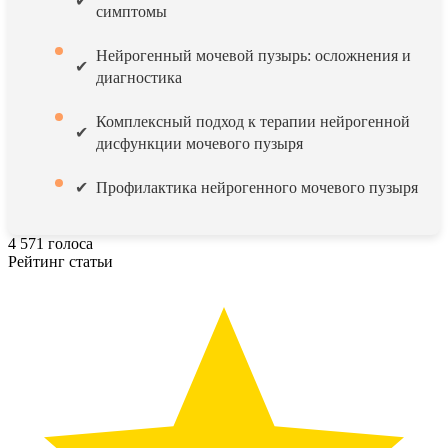
симптомы
Нейрогенный мочевой пузырь: осложнения и
диагностика
Комплексный подход к терапии нейрогенной
дисфункции мочевого пузыря
Профилактика нейрогенного мочевого пузыря
4
571
голоса
Рейтинг статьи