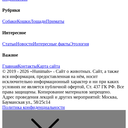
Рубрики
Собаки
Кошки
Лошади
Приматы
Интересное
Статьи
Новости
Интересные факты
Этология
Важное
Главная
Контакты
Карта сайта
© 2019 - 2026 «Hunimals» - Сайт о животных. Сайт, а также
вся информация, предоставленная на нём, носит
исключительно информационный характер и ни при каких
условиях не является публичной офертой, Ст. 437 ГК РФ. Все
права защищены. Копирование материалов запрещено.
Адрес проведения лекций и других мероприятий: Москва,
Бауманская ул., 58/25с14
Политика конфиденциальности