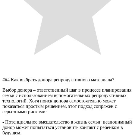
### Как выбрать донора репродуктивного материала?
Выбор донора – ответственный шаг в процессе планирования
семьи с использованием вспомогательных репродуктивных
технологий. Хотя поиск донора самостоятельно может
показаться простым решением, этот подход сопряжен с
серьезными рисками:
- Потенциальное вмешательство в жизнь семьи: неанонимный
донор может попытаться установить контакт с ребенком в
будущем.