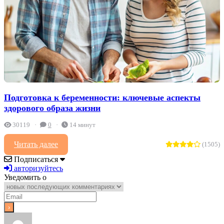
Подготовка к беременности: ключевые аспекты
здорового образа жизни
30119
0
14 минут
Читать далее
(1505)
Подписаться
авторизуйтесь
Уведомить о