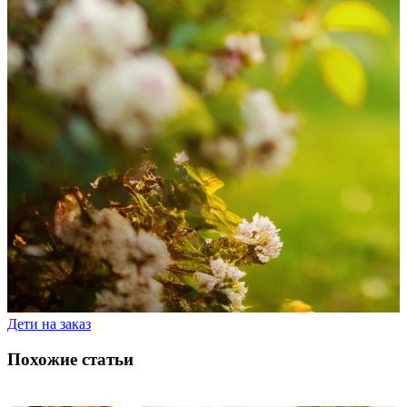
Дети на заказ
Похожие статьи