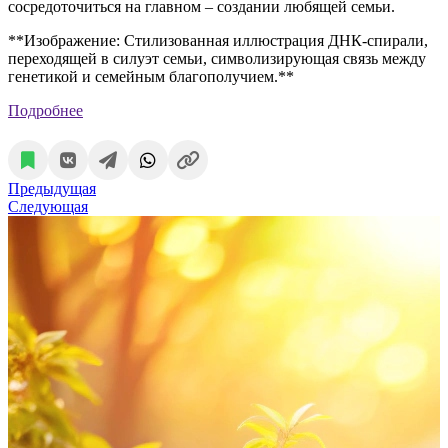
сосредоточиться на главном – создании любящей семьи.
**Изображение: Стилизованная иллюстрация ДНК-спирали,
переходящей в силуэт семьи, символизирующая связь между
генетикой и семейным благополучием.**
Подробнее
Предыдущая
Следующая