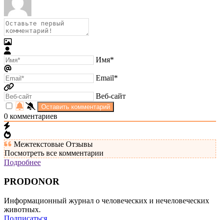
Имя*
Email*
Веб-сайт
0
комментариев
Межтекстовые Отзывы
Посмотреть все комментарии
Подробнее
PRODONOR
Информационный журнал о человеческих и нечеловеческих
животных.
Подписаться