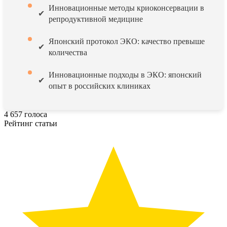
Инновационные методы криоконсервации в
репродуктивной медицине
Японский протокол ЭКО: качество превыше
количества
Инновационные подходы в ЭКО: японский
опыт в российских клиниках
4
657
голоса
Рейтинг статьи