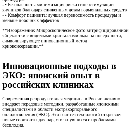
- • Безопасность: минимизация риска гиперстимуляции
яичников благодаря сниженным дозам гормональных средств
- • Комфорт пациента: лучшая переносимость процедуры и
меньше побочных эффектов
**Изображение: Микроскопическое фото витрифицированной
яйцеклетки с видимыми кристаллами льда на поверхности,
символизирующее инновационный метод
криоконсервации.**
Инновационные подходы в
ЭКО: японский опыт в
российских клиниках
Современная репродуктивная медицина в России активно
внедряет передовые методики, разработанные японскими
специалистами в области экстракорпорального
оплодотворения (ЭКО). Этот синтез технологий открывает
новые горизонты для пар, столкнувшихся с проблемами
бесплодия.