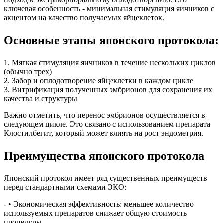
ключевая особенность - минимальная стимуляция яичников с
акцентом на качество получаемых яйцеклеток.
Основные этапы японского протокола:
1. Мягкая стимуляция яичников в течение нескольких циклов
(обычно трех)
2. Забор и оплодотворение яйцеклетки в каждом цикле
3. Витрификация полученных эмбрионов для сохранения их
качества и структуры
Важно отметить, что перенос эмбрионов осуществляется в
следующем цикле. Это связано с использованием препарата
Клостилбегит, который может влиять на рост эндометрия.
Преимущества японского протокола
Японский протокол имеет ряд существенных преимуществ
перед стандартными схемами ЭКО:
- • Экономическая эффективность: меньшее количество
используемых препаратов снижает общую стоимость
процедуры