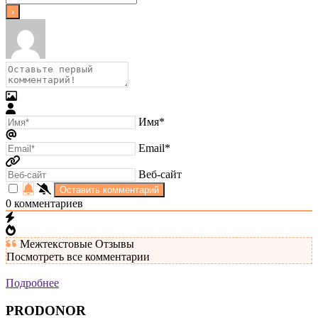
Имя*
Email*
Веб-сайт
0
комментариев
Межтекстовые Отзывы
Посмотреть все комментарии
Подробнее
PRODONOR