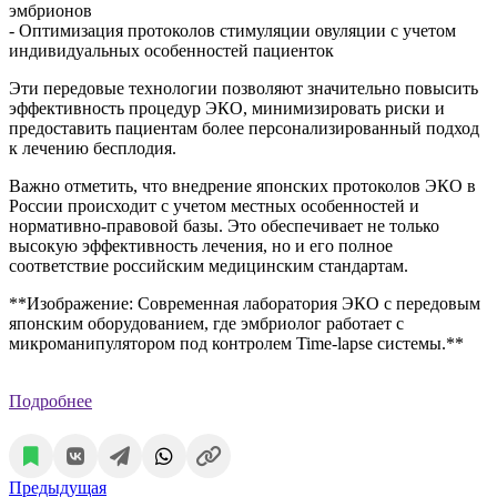
эмбрионов
- Оптимизация протоколов стимуляции овуляции с учетом
индивидуальных особенностей пациенток
Эти передовые технологии позволяют значительно повысить
эффективность процедур ЭКО, минимизировать риски и
предоставить пациентам более персонализированный подход
к лечению бесплодия.
Важно отметить, что внедрение японских протоколов ЭКО в
России происходит с учетом местных особенностей и
нормативно-правовой базы. Это обеспечивает не только
высокую эффективность лечения, но и его полное
соответствие российским медицинским стандартам.
**Изображение: Современная лаборатория ЭКО с передовым
японским оборудованием, где эмбриолог работает с
микроманипулятором под контролем Time-lapse системы.**
Подробнее
Предыдущая