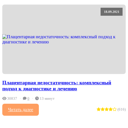
18.09.2021
Плацентарная недостаточность: комплексный
подход к диагностике и лечению
30837
0
13 минут
Читать далее
(616)