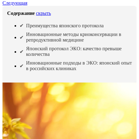
Следующая
Содержание
скрыть
Преимущества японского протокола
Инновационные методы криоконсервации в
репродуктивной медицине
Японский протокол ЭКО: качество превыше
количества
Инновационные подходы в ЭКО: японский опыт
в российских клиниках