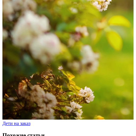
Дети на заказ
Похожие статьи