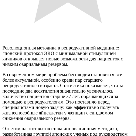
Революционная методика в репродуктивной медицине:
японский протокол ЭКО с минимальной стимуляцией
яичников открывает новые возможности для пациенток с
низким овариальным резервом.
В современном мире проблема бесплодия становится все
более актуальной, особенно среди пар старшего
репродуктивного возраста. Статистика показывает, что за
последние два десятилетия значительно увеличилось
количество пациентов старше 37 лет, обращающихся за
помощью к репродуктологам. Это поставило перед
специалистами новую задачу: как эффективно получать
жизнеспособные яйцеклетки у женщин с синдромом
снижения овариального резерва.
Ответом на этот вызов стала инновационная методика,
разработанная группой японских ученых под руководством