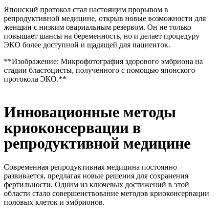
Японский протокол стал настоящим прорывом в
репродуктивной медицине, открыв новые возможности для
женщин с низким овариальным резервом. Он не только
повышает шансы на беременность, но и делает процедуру
ЭКО более доступной и щадящей для пациенток.
**Изображение: Микрофотография здорового эмбриона на
стадии бластоцисты, полученного с помощью японского
протокола ЭКО.**
Инновационные методы
криоконсервации в
репродуктивной медицине
Современная репродуктивная медицина постоянно
развивается, предлагая новые решения для сохранения
фертильности. Одним из ключевых достижений в этой
области стало совершенствование методов криоконсервации
половых клеток и эмбрионов.