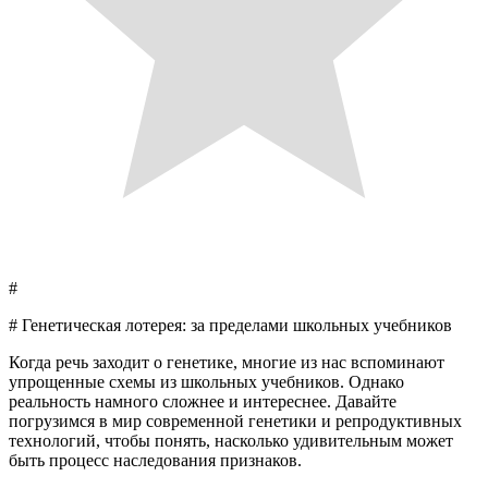
#
# Генетическая лотерея: за пределами школьных учебников
Когда речь заходит о генетике, многие из нас вспоминают
упрощенные схемы из школьных учебников. Однако
реальность намного сложнее и интереснее. Давайте
погрузимся в мир современной генетики и репродуктивных
технологий, чтобы понять, насколько удивительным может
быть процесс наследования признаков.