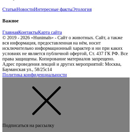
Статьи
Новости
Интересные факты
Этология
Важное
Главная
Контакты
Карта сайта
© 2019 - 2026 «Hunimals» - Сайт о животных. Сайт, а также
вся информация, предоставленная на нём, носит
исключительно информационный характер и ни при каких
условиях не является публичной офертой, Ст. 437 ГК РФ. Все
права защищены. Копирование материалов запрещено.
Адрес проведения лекций и других мероприятий: Москва,
Бауманская ул., 58/25с14
Политика конфиденциальности
Подписаться на рассылку