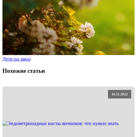
Дети на заказ
Похожие статьи
16.11.2022