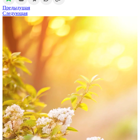
Предыдущая
Следующая