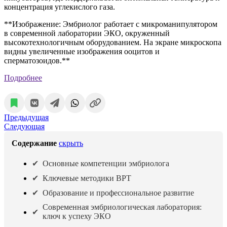
концентрация углекислого газа.
**Изображение: Эмбриолог работает с микроманипулятором
в современной лаборатории ЭКО, окруженный
высокотехнологичным оборудованием. На экране микроскопа
видны увеличенные изображения ооцитов и
сперматозоидов.**
Подробнее
Предыдущая
Следующая
Содержание
скрыть
Основные компетенции эмбриолога
Ключевые методики ВРТ
Образование и профессиональное развитие
Современная эмбриологическая лаборатория:
ключ к успеху ЭКО