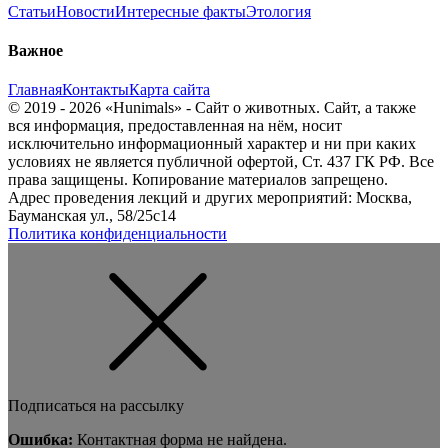
Статьи
Новости
Интересные факты
Этология
Важное
Главная
Контакты
Карта сайта
© 2019 - 2026 «Hunimals» - Сайт о животных. Сайт, а также
вся информация, предоставленная на нём, носит
исключительно информационный характер и ни при каких
условиях не является публичной офертой, Ст. 437 ГК РФ. Все
права защищены. Копирование материалов запрещено.
Адрес проведения лекций и других мероприятий: Москва,
Бауманская ул., 58/25с14
Политика конфиденциальности
Подписаться на рассылку
Ошибка:
Контактная форма не найдена.