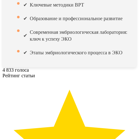
Ключевые методики ВРТ
Образование и профессиональное развитие
Современная эмбриологическая лаборатория:
ключ к успеху ЭКО
Этапы эмбриологического процесса в ЭКО
4
833
голоса
Рейтинг статьи