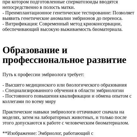
при котором подготовленные сперматозоиды вводятся
непосредственно в полость матки.
- Преимплантационное генетическое тестирование: Позволяет
выявить генетические аномалии эмбрионов до переноса.
- Витрификация: Современный метод криоконсервации,
обеспечивающий высокую выживаемость биоматериала.
Образование и
профессиональное развитие
Путь к профессии эмбриолога требует:
- Высшего медицинского или биологического образования
- Специализированного обучения в области эмбриологии
- Постоянного повышения квалификации и обмена опытом с
коллегами по всему миру
Практические навыки эмбриологи оттачивают сначала на
моделях, затем на лабораторных животных, и только после
этого допускаются к работе с человеческим биоматериалом.
**Изображение: Эмбриолог, работающий с