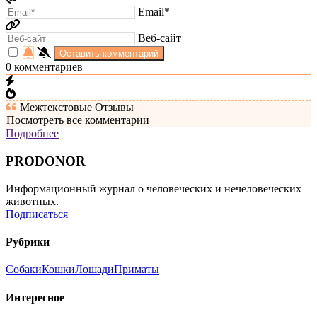
Email*
Веб-сайт
0
комментариев
Межтекстовые Отзывы
Посмотреть все комментарии
Подробнее
PRODONOR
Информационный журнал о человеческих и нечеловеческих
животных.
Подписаться
Рубрики
Собаки
Кошки
Лошади
Приматы
Интересное