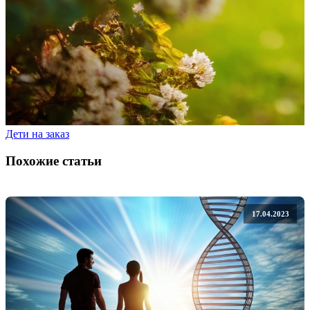
Дети на заказ
Похожие статьи
17.04.2023