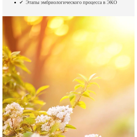
Этапы эмбриологического процесса в ЭКО